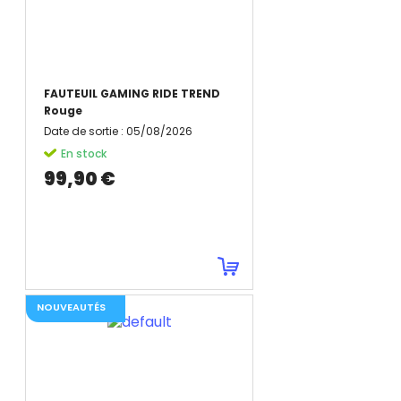
FAUTEUIL GAMING RIDE TREND
Rouge
Date de sortie
:
05/08/2026
En stock
99,90 €
NOUVEAUTÉS