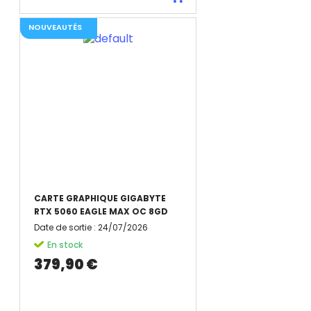
NOUVEAUTÉS
CARTE GRAPHIQUE GIGABYTE
RTX 5060 EAGLE MAX OC 8GD
Date de sortie
:
24/07/2026
En stock
379,90 €