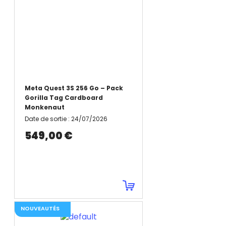
Meta Quest 3S 256 Go – Pack
Gorilla Tag Cardboard
Monkenaut
Date de sortie
:
24/07/2026
549,00 €
NOUVEAUTÉS