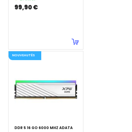
99,90 €
NOUVEAUTÉS
DDR 5 16 GO 6000 MHZ ADATA