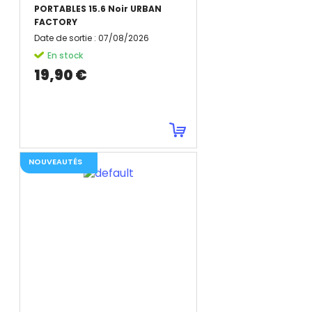
PORTABLES 15.6 Noir URBAN
FACTORY
Date de sortie
:
07/08/2026
En stock
19,90 €
NOUVEAUTÉS