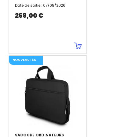
Date de sortie
:
07/08/2026
269,00 €
NOUVEAUTÉS
SACOCHE ORDINATEURS