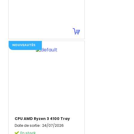
NOUVEAUTÉS
CPU AMD Ryzen 3 4100 Tray
Date de sortie
:
24/07/2026
En stock