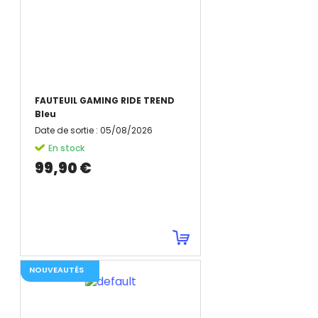
FAUTEUIL GAMING RIDE TREND
Bleu
Date de sortie
:
05/08/2026
En stock
99,90 €
NOUVEAUTÉS