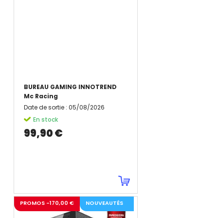
BUREAU GAMING INNOTREND
Mc Racing
Date de sortie
:
05/08/2026
En stock
99,90 €
PROMOS -170,00 €
NOUVEAUTÉS