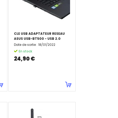
CLE USB ADAPTATEUR RESEAU
ASUS USB-BT500 - USB 2.0
Date de sortie
:
18/01/2022
En stock
24,90 €