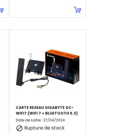
CARTE RESEAU GIGABYTE GC-
WIFI7 (WIFI 7 + BLUETOOTH 5.3)
Date de sortie
:
27/04/2024
Rupture de stock
