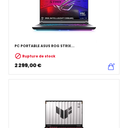
PC PORTABLE ASUS ROG STRIX...

Rupture de stock
2 299,00 €