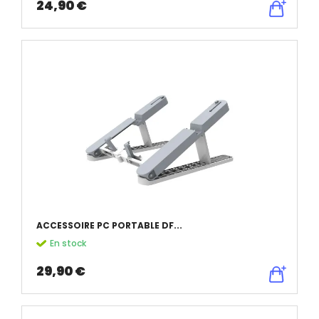
24,90 €
ACCESSOIRE PC PORTABLE DF...
En stock
29,90 €