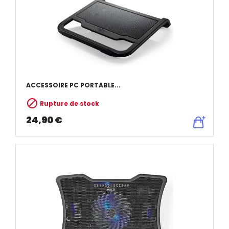
ACCESSOIRE PC PORTABLE...

Rupture de stock
24,90 €