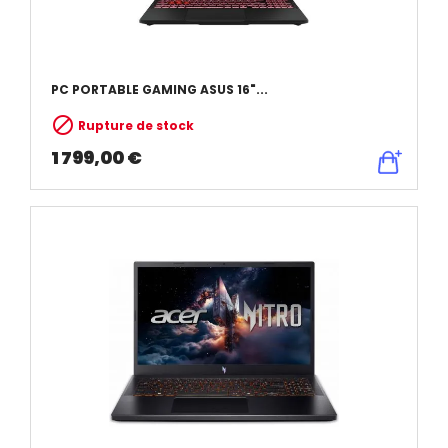
PC PORTABLE GAMING ASUS 16"...

Rupture de stock
1 799,00 €