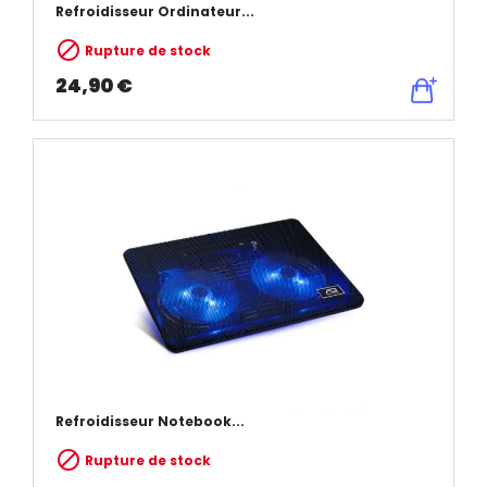
Refroidisseur Ordinateur...

Rupture de stock
24,90 €
Refroidisseur Notebook...

Rupture de stock