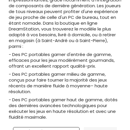
de composants de dernière génération. Les joueurs
de tous niveaux peuvent profiter d'une expérience
de jeu proche de celle d'un PC de bureau, tout en
étant nomade. Dans la boutique en ligne
DreamStation, vous trouverez le modèle le plus
adapté à vos besoins, livré à domicile, ou à retirer
en magasin (à Saint-André ou à Saint-Pierre),
parmi :
- Des PC portables gamer d'entrée de gamme,
efficaces pour les jeux modérément gourmands,
offrant un excellent rapport qualité-prix.
- Des PC portables gamer milieu de gamme,
conçus pour faire tourner la majorité des jeux
récents de manière fluide à moyenne– haute
résolution.
- Des PC portables gamer haut de gamme, dotés
des dernières avancées technologiques pour
exécuter les jeux en haute résolution et avec une
fluidité maximale.