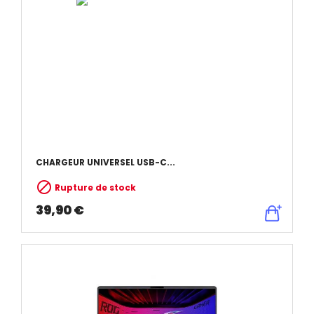
CHARGEUR UNIVERSEL USB-C...

Rupture de stock
39,90 €