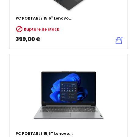
PC PORTABLE 15.6" Lenovo...

Rupture de stock
399,00 €
PC PORTABLE 15,6'' Lenovo...