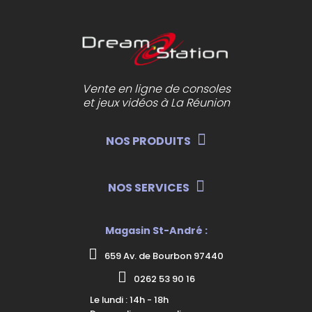
Vente en ligne de consoles
et jeux vidéos à La Réunion
NOS PRODUITS
NOS SERVICES
Magasin St-André :
659 Av. de Bourbon 97440
0262 53 90 16
Le lundi : 14h - 18h