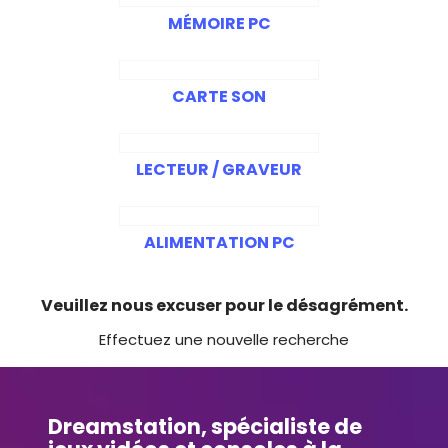
MÉMOIRE PC
CARTE SON
LECTEUR / GRAVEUR
ALIMENTATION PC
Veuillez nous excuser pour le désagrément.
Effectuez une nouvelle recherche
Dreamstation, spécialiste de