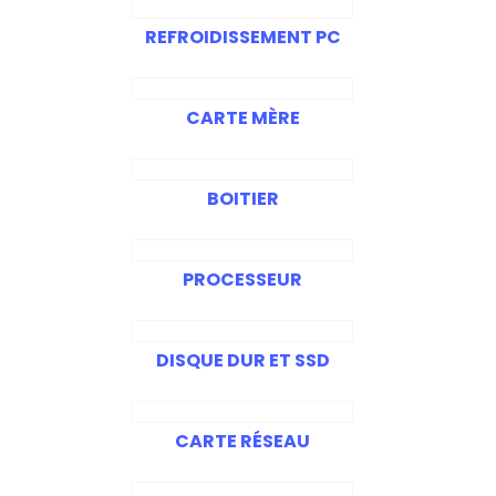
REFROIDISSEMENT PC
CARTE MÈRE
BOITIER
PROCESSEUR
DISQUE DUR ET SSD
CARTE RÉSEAU