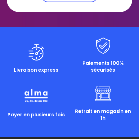
Paiements 100%
Livraison express
sécurisés
Retrait en magasin en
Payer en plusieurs fois
1h