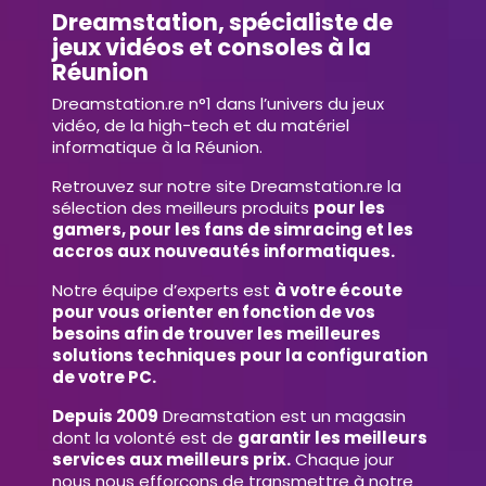
Dreamstation, spécialiste de
jeux vidéos et consoles à la
Réunion
Dreamstation.re n°1 dans l’univers du jeux
vidéo, de la high-tech et du matériel
informatique à la Réunion.
Retrouvez sur notre site Dreamstation.re la
sélection des meilleurs produits
pour les
gamers, pour les fans de simracing et les
accros aux nouveautés informatiques.
Notre équipe d’experts est
à votre écoute
pour vous orienter en fonction de vos
besoins afin de trouver les meilleures
solutions techniques pour la configuration
de votre PC.
Depuis 2009
Dreamstation est un magasin
dont la volonté est de
garantir les meilleurs
services aux meilleurs prix.
Chaque jour
nous nous efforçons de transmettre à notre