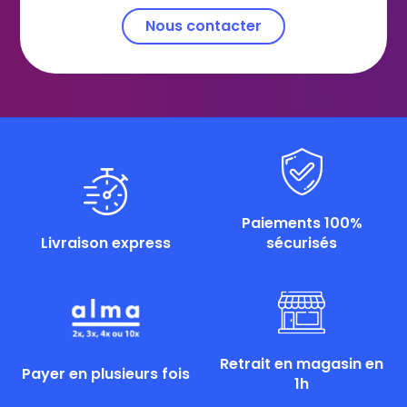
Nous contacter
Paiements 100%
Livraison express
sécurisés
Retrait en magasin en
Payer en plusieurs fois
1h