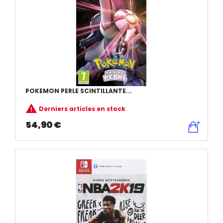
POKEMON PERLE SCINTILLANTE...

Derniers articles en stock
54,90 €