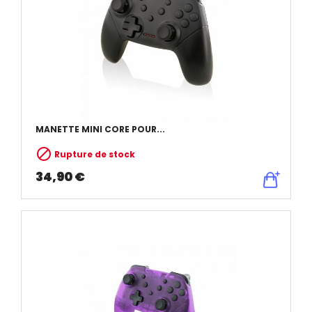
MANETTE MINI CORE POUR...

Rupture de stock
34,90 €