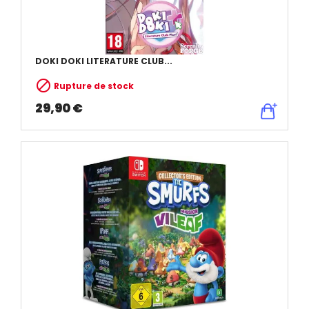
DOKI DOKI LITERATURE CLUB...

Rupture de stock
29,90 €