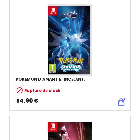
POKEMON DIAMANT ETINCELANT...

Rupture de stock
54,90 €