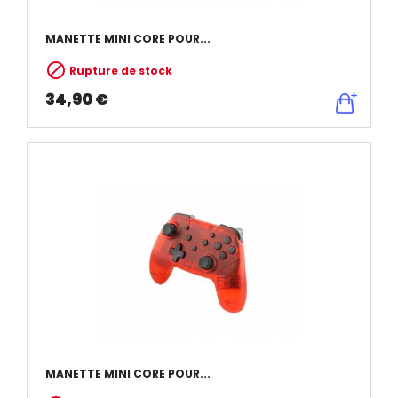
MANETTE MINI CORE POUR...

Rupture de stock
34,90 €
MANETTE MINI CORE POUR...