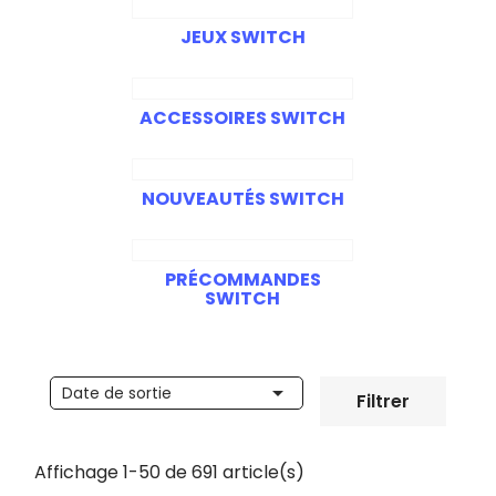
JEUX SWITCH
ACCESSOIRES SWITCH
NOUVEAUTÉS SWITCH
PRÉCOMMANDES
SWITCH

Date de sortie
Filtrer
Affichage 1-50 de 691 article(s)