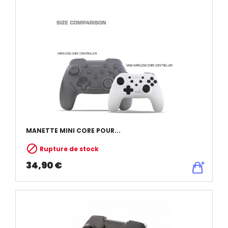
MANETTE MINI CORE POUR...

Rupture de stock
34,90 €