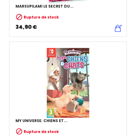
MARSUPILAMI LE SECRET DU...

Rupture de stock
34,90 €
MY UNIVERSE: CHIENS ET...

Rupture de stock