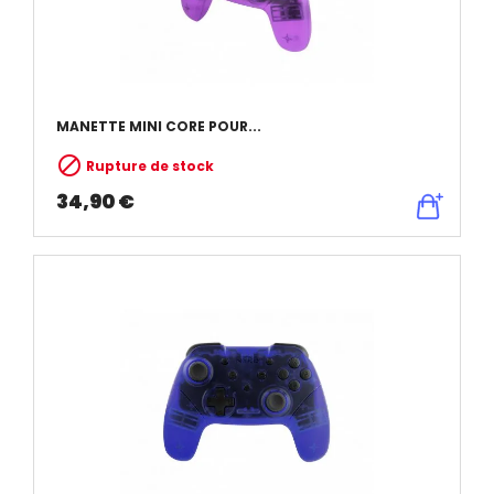
MANETTE MINI CORE POUR...

Rupture de stock
34,90 €