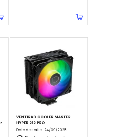
VENTIRAD COOLER MASTER
r
HYPER 212 PRO
Date de sortie
:
24/09/2025