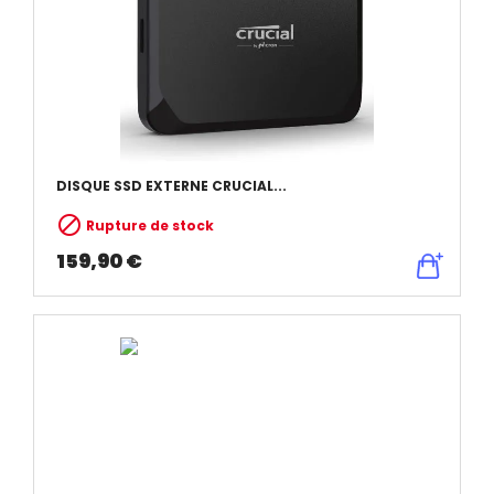
DISQUE SSD EXTERNE CRUCIAL...

Rupture de stock
159,90 €