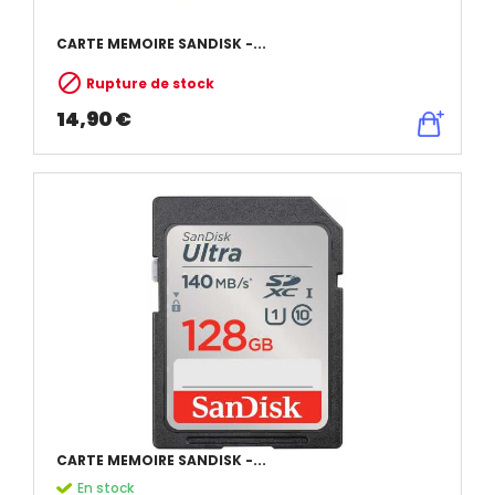
CARTE MEMOIRE SANDISK -...

Rupture de stock
14,90 €
CARTE MEMOIRE SANDISK -...
En stock