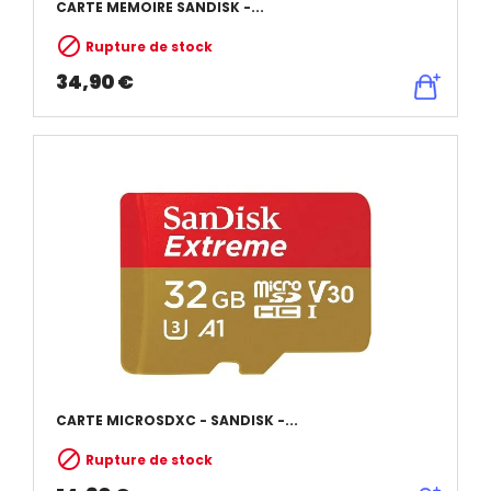
CARTE MEMOIRE SANDISK -...

Rupture de stock
34,90 €
CARTE MICROSDXC - SANDISK -...

Rupture de stock