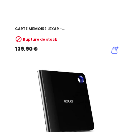
CARTE MEMOIRE LEXAR -...

Rupture de stock
139,90 €