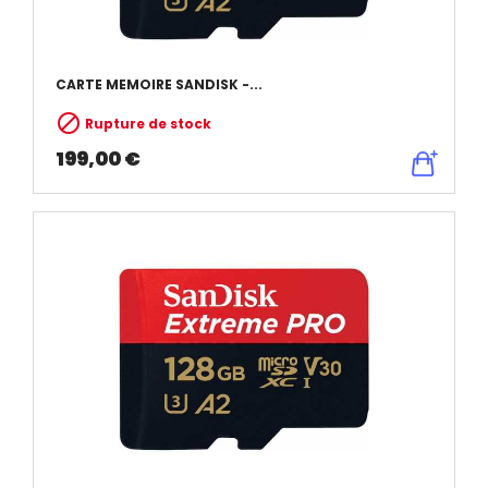
CARTE MEMOIRE SANDISK -...

Rupture de stock
199,00 €