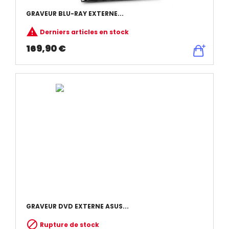
GRAVEUR BLU-RAY EXTERNE...

Derniers articles en stock
169,90 €
GRAVEUR DVD EXTERNE ASUS...

Rupture de stock