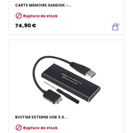
CARTE MEMOIRE SANDISK -...

Rupture de stock
74,90 €
BOITIER EXTERNE USB 3.0...

Rupture de stock