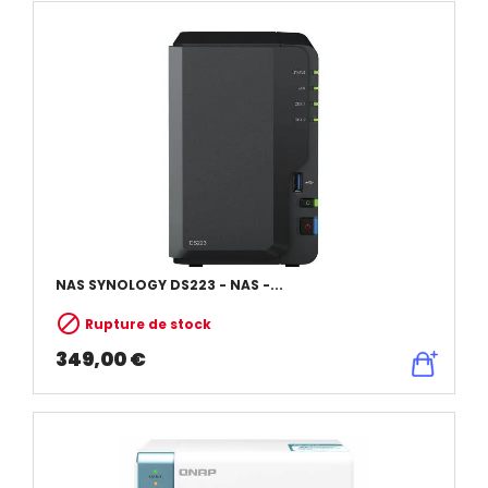
NAS SYNOLOGY DS223 - NAS -...

Rupture de stock
349,00 €