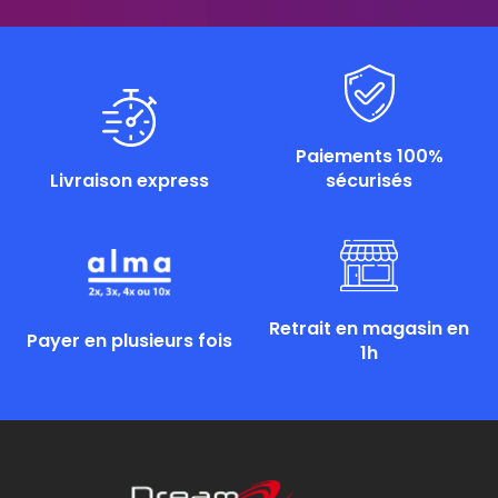
Paiements 100%
Livraison express
sécurisés
Retrait en magasin en
Payer en plusieurs fois
1h