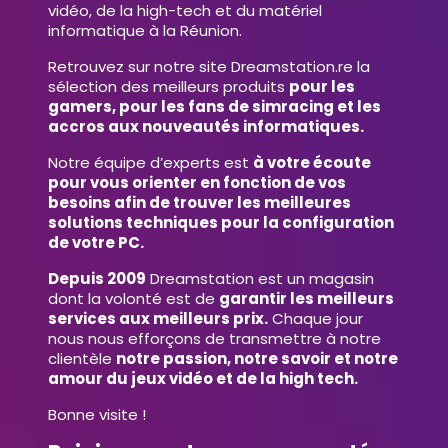
vidéo, de la high-tech et du matériel
informatique à la Réunion.
Retrouvez sur notre site Dreamstation.re la
sélection des meilleurs produits
pour les
gamers, pour les fans de simracing et les
accros aux nouveautés informatiques.
Notre équipe d’experts est
à votre écoute
pour vous orienter en fonction de vos
besoins afin de trouver les meilleures
solutions techniques pour la configuration
de votre PC.
Depuis 2009
Dreamstation est un magasin
dont la volonté est de
garantir les meilleurs
services aux meilleurs prix.
Chaque jour
nous nous efforçons de transmettre à notre
clientèle
notre passion, notre savoir et notre
amour du jeux vidéo et de la high tech.
Bonne visite !