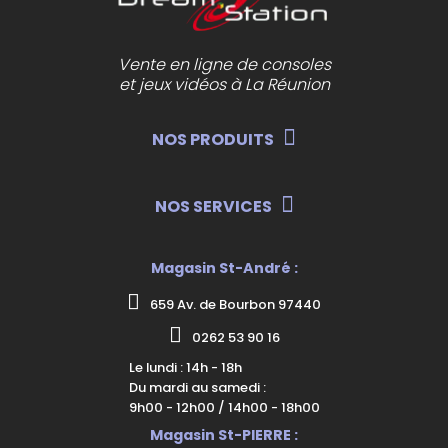
Vente en ligne de consoles
et jeux vidéos à La Réunion
NOS PRODUITS
NOS SERVICES
Magasin St-André :
659 Av. de Bourbon 97440
0262 53 90 16
Le lundi : 14h - 18h
Du mardi au samedi :
9h00 - 12h00 / 14h00 - 18h00
Magasin St-PIERRE :