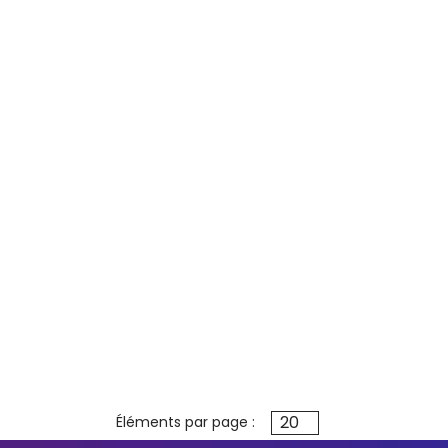
20
Éléments par page :