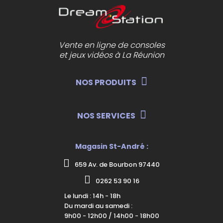
Vente en ligne de consoles
et jeux vidéos à La Réunion
NOS PRODUITS
NOS SERVICES
Magasin St-André :
659 Av. de Bourbon 97440
0262 53 90 16
Le lundi : 14h - 18h
Du mardi au samedi :
9h00 - 12h00 / 14h00 - 18h00