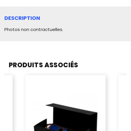
DESCRIPTION
Photos non contractuelles.
PRODUITS ASSOCIÉS