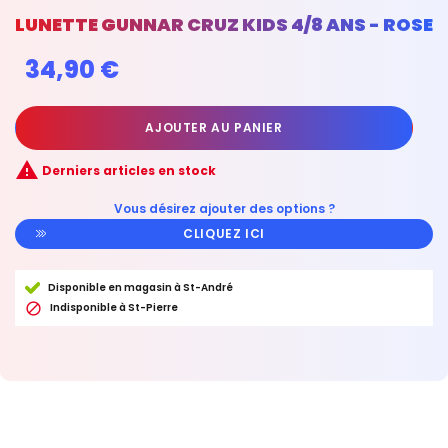
LUNETTE GUNNAR CRUZ KIDS 4/8 ANS - ROSE
34,90 €
AJOUTER AU PANIER

Derniers articles en stock
Vous désirez ajouter des options ?
CLIQUEZ ICI
Disponible en magasin à St-André

Indisponible à St-Pierre