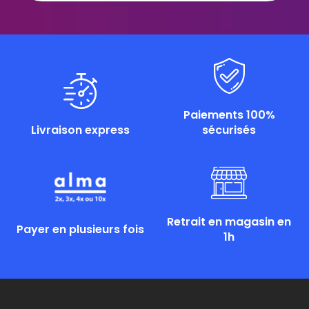
Paiements 100%
Livraison express
sécurisés
Retrait en magasin en
Payer en plusieurs fois
1h