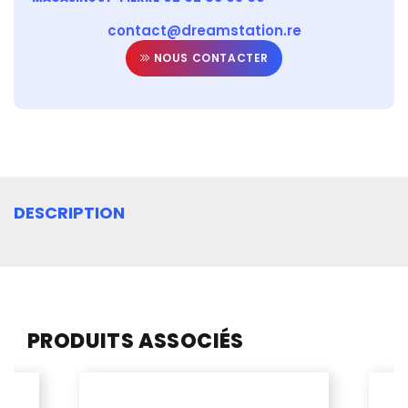
contact@dreamstation.re
NOUS CONTACTER
DESCRIPTION
PRODUITS ASSOCIÉS