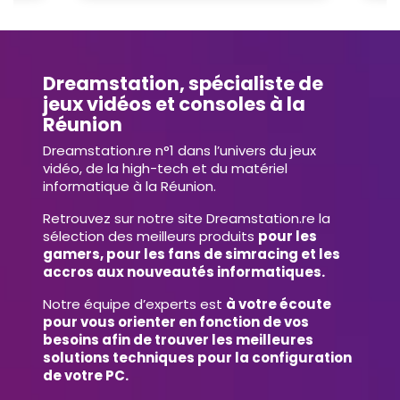
Dreamstation, spécialiste de
jeux vidéos et consoles à la
Réunion
Dreamstation.re n°1 dans l’univers du jeux
vidéo, de la high-tech et du matériel
informatique à la Réunion.
Retrouvez sur notre site Dreamstation.re la
sélection des meilleurs produits
pour les
gamers, pour les fans de simracing et les
accros aux nouveautés informatiques.
Notre équipe d’experts est
à votre écoute
pour vous orienter en fonction de vos
besoins afin de trouver les meilleures
solutions techniques pour la configuration
de votre PC.