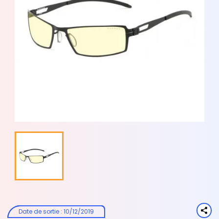
Date de sortie
:
10/12/2019