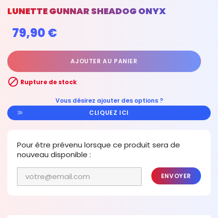
LUNETTE GUNNAR SHEADOG ONYX
79,90 €
AJOUTER AU PANIER

Rupture de stock
Vous désirez ajouter des options ?
CLIQUEZ ICI
Pour être prévenu lorsque ce produit sera de
nouveau disponible :
ENVOYER