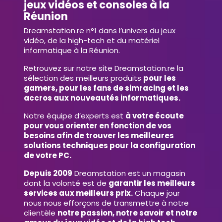
jeux vidéos et consoles à la
Réunion
Dreamstation.re n°1 dans l’univers du jeux
vidéo, de la high-tech et du matériel
informatique à la Réunion.
Retrouvez sur notre site Dreamstation.re la
sélection des meilleurs produits
pour les
gamers, pour les fans de simracing et les
accros aux nouveautés informatiques.
Notre équipe d’experts est
à votre écoute
pour vous orienter en fonction de vos
besoins afin de trouver les meilleures
solutions techniques pour la configuration
de votre PC.
Depuis 2009
Dreamstation est un magasin
dont la volonté est de
garantir les meilleurs
services aux meilleurs prix.
Chaque jour
nous nous efforçons de transmettre à notre
clientèle
notre passion, notre savoir et notre