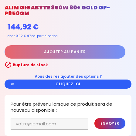
ALIM GIGABYTE 850W 80+ GOLD GP-
P850GM
144,92 €
dont 0,02 € d’éco-participation
AJOUTER AU PANIER

Rupture de stock
Vous désirez ajouter des options ?
CLIQUEZ ICI
Pour être prévenu lorsque ce produit sera de
nouveau disponible :
ENVOYER