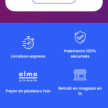
Paiements 100%
Livraison express
sécurisés
Retrait en magasin en
Payer en plusieurs fois
1h