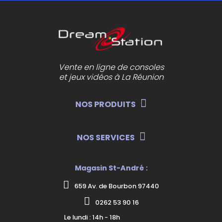
Vente en ligne de consoles
et jeux vidéos à La Réunion
NOS PRODUITS
NOS SERVICES
Magasin St-André :
659 Av. de Bourbon 97440
0262 53 90 16
Le lundi : 14h - 18h