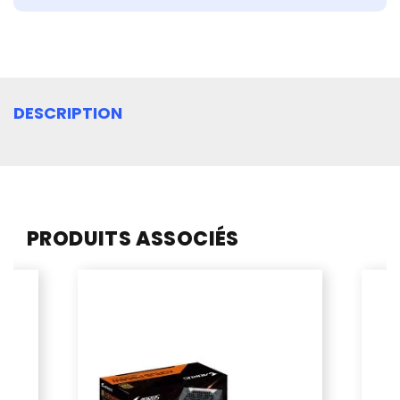
DESCRIPTION
PRODUITS ASSOCIÉS