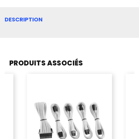
DESCRIPTION
PRODUITS ASSOCIÉS