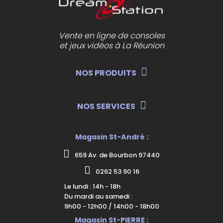
Vente en ligne de consoles
et jeux vidéos à La Réunion
NOS PRODUITS
NOS SERVICES
Magasin St-André :
659 Av. de Bourbon 97440
0262 53 90 16
Le lundi : 14h - 18h
Du mardi au samedi :
9h00 - 12h00 / 14h00 - 18h00
Magasin St-PIERRE :