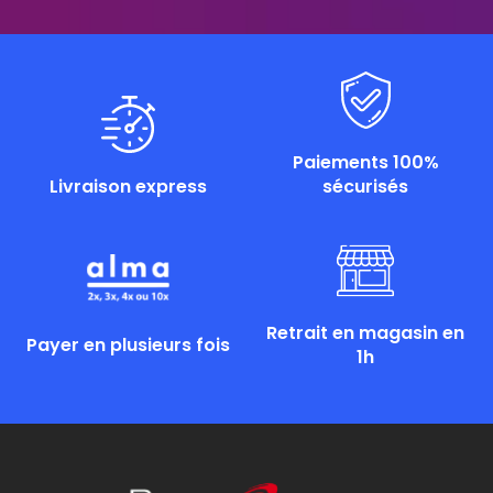
Paiements 100%
Livraison express
sécurisés
Retrait en magasin en
Payer en plusieurs fois
1h