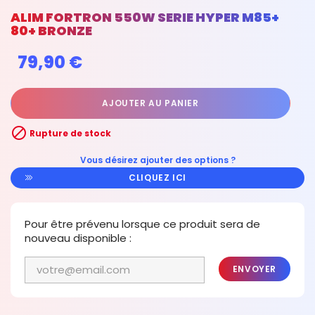
ALIM FORTRON 550W SERIE HYPER M85+
80+ BRONZE
79,90 €
AJOUTER AU PANIER

Rupture de stock
Vous désirez ajouter des options ?
CLIQUEZ ICI
Pour être prévenu lorsque ce produit sera de
nouveau disponible :
ENVOYER