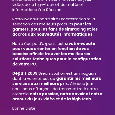
vidéo, de la high-tech et du matériel
informatique à la Réunion.
Retrouvez sur notre site Dreamstation.re la
sélection des meilleurs produits
pour les
gamers, pour les fans de simracing et les
accros aux nouveautés informatiques.
Notre équipe d’experts est
à votre écoute
pour vous orienter en fonction de vos
besoins afin de trouver les meilleures
solutions techniques pour la configuration
de votre PC.
Depuis 2009
Dreamstation est un magasin
dont la volonté est de
garantir les meilleurs
services aux meilleurs prix.
Chaque jour
nous nous efforçons de transmettre à notre
clientèle
notre passion, notre savoir et notre
amour du jeux vidéo et de la high tech.
Bonne visite !