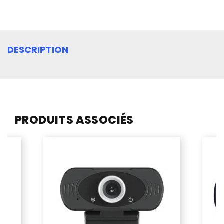
DESCRIPTION
PRODUITS ASSOCIÉS