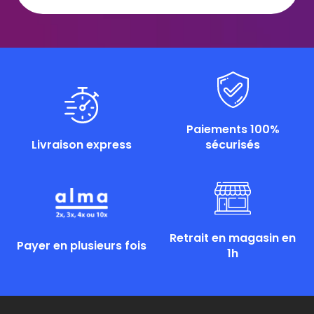
Paiements 100%
Livraison express
sécurisés
Retrait en magasin en
Payer en plusieurs fois
1h