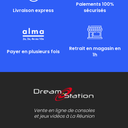
Paiements 100%
Livraison express
sécurisés
Retrait en magasin en
Payer en plusieurs fois
1h
Vente en ligne de consoles
et jeux vidéos à La Réunion