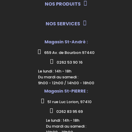
NOS PRODUITS
NOS SERVICES
Magasin St-André :
659 Av. de Bourbon 97440
0262 53 90 16
Le lundi : 14h - 18h
Du mardi au samedi :
9h00 - 12h00 / 14h00 - 18h00
Magasin St-PIERRE :
51 rue Luc Lorion, 97410
0262 83 95 69
Le lundi : 14h - 18h
Du mardi au samedi :