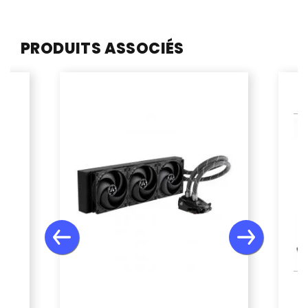
PRODUITS ASSOCIÉS