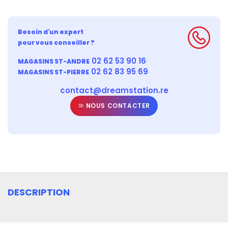
Besoin d'un expert
pour vous conseiller ?
02 62 53 90 16
MAGASINS ST-ANDRE
02 62 83 95 69
MAGASINS ST-PIERRE
contact@dreamstation.re
NOUS CONTACTER
DESCRIPTION