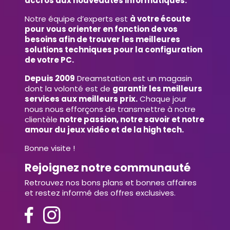
accros aux nouveautés informatiques.
Notre équipe d’experts est
à votre écoute
pour vous orienter en fonction de vos
besoins afin de trouver les meilleures
solutions techniques pour la configuration
de votre PC.
Depuis 2009
Dreamstation est un magasin
dont la volonté est de
garantir les meilleurs
services aux meilleurs prix.
Chaque jour
nous nous efforçons de transmettre à notre
clientèle
notre passion, notre savoir et notre
amour du jeux vidéo et de la high tech.
Bonne visite !
Rejoignez notre communauté
Retrouvez nos bons plans et bonnes affaires
et restez informé des offres exclusives.