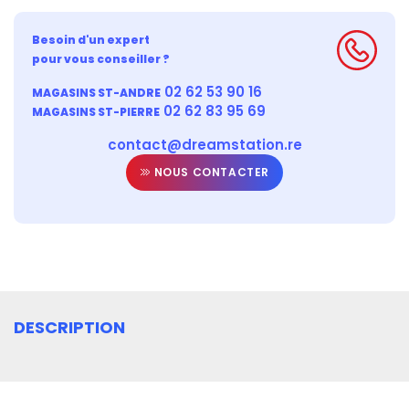
Besoin d'un expert
pour vous conseiller ?
02 62 53 90 16
MAGASINS ST-ANDRE
02 62 83 95 69
MAGASINS ST-PIERRE
contact@dreamstation.re
NOUS CONTACTER
DESCRIPTION