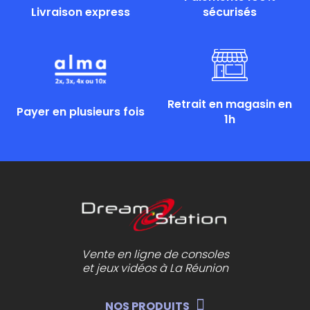
Livraison express
sécurisés
Retrait en magasin en
Payer en plusieurs fois
1h
Vente en ligne de consoles
et jeux vidéos à La Réunion
NOS PRODUITS