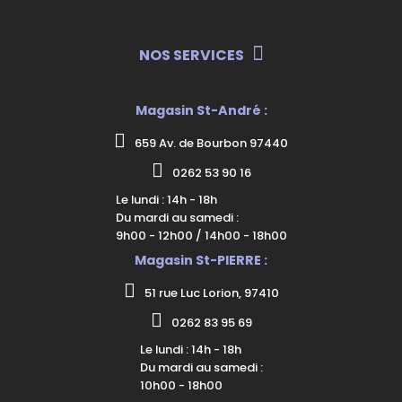
NOS SERVICES
Magasin St-André :
659 Av. de Bourbon 97440
0262 53 90 16
Le lundi : 14h - 18h
Du mardi au samedi :
9h00 - 12h00 / 14h00 - 18h00
Magasin St-PIERRE :
51 rue Luc Lorion, 97410
0262 83 95 69
Le lundi : 14h - 18h
Du mardi au samedi :
10h00 - 18h00