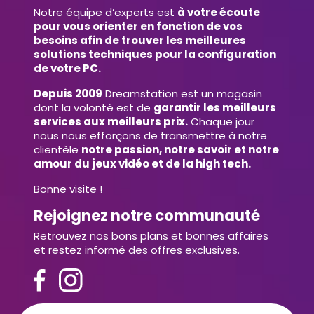
Notre équipe d’experts est
à votre écoute
pour vous orienter en fonction de vos
besoins afin de trouver les meilleures
solutions techniques pour la configuration
de votre PC.
Depuis 2009
Dreamstation est un magasin
dont la volonté est de
garantir les meilleurs
services aux meilleurs prix.
Chaque jour
nous nous efforçons de transmettre à notre
clientèle
notre passion, notre savoir et notre
amour du jeux vidéo et de la high tech.
Bonne visite !
Rejoignez notre communauté
Retrouvez nos bons plans et bonnes affaires
et restez informé des offres exclusives.