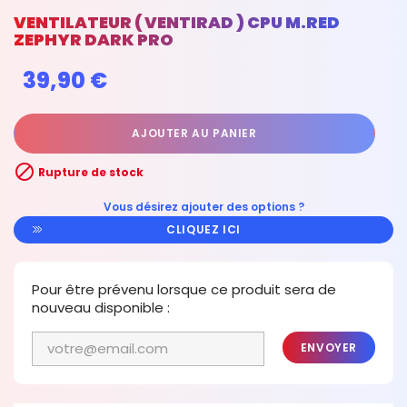
VENTILATEUR ( VENTIRAD ) CPU M.RED
ZEPHYR DARK PRO
39,90 €
AJOUTER AU PANIER

Rupture de stock
Vous désirez ajouter des options ?
CLIQUEZ ICI
Pour être prévenu lorsque ce produit sera de
nouveau disponible :
ENVOYER