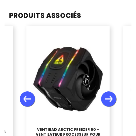
PRODUITS ASSOCIÉS
VENTIRAD ARCTIC FREEZER 50 -
 4S
VENTILATEUR PROCESSEUR POUR