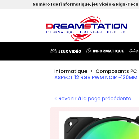
Numéro 1 de l'informatique, jeu vidéo & High-Tech 
INFORMATIQUE
JEUX VIDÉO
Informatique
Composants PC
ASPECT 12 RGB PWM NOIR -120MM 
< Revenir à la page précédente