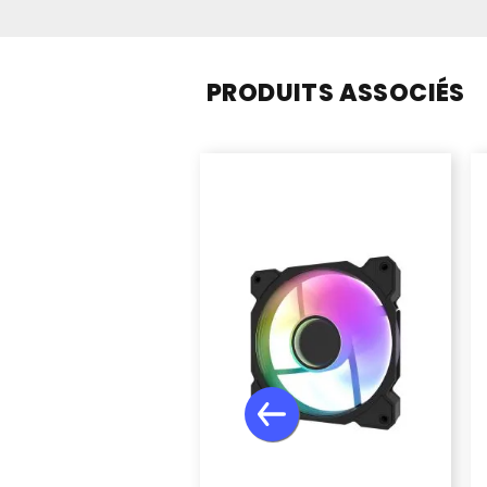
PRODUITS ASSOCIÉS