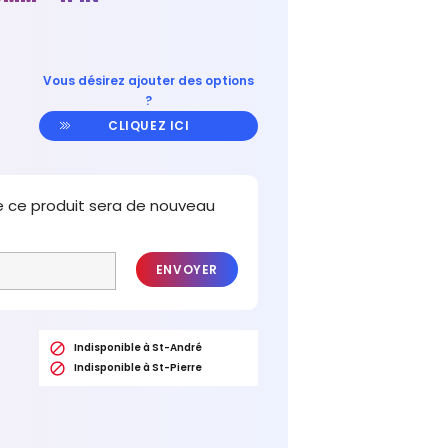
Vous désirez ajouter des options
?
CLIQUEZ ICI
e ce produit sera de nouveau
ENVOYER

Indisponible à St-André

Indisponible à St-Pierre