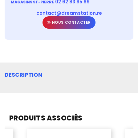
02 62 83 95 69
MAGASINS ST-PIERRE
contact@dreamstation.re
NOUS CONTACTER
DESCRIPTION
PRODUITS ASSOCIÉS