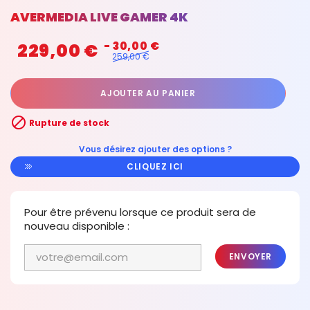
AVERMEDIA LIVE GAMER 4K
229,00 €
- 30,00 €
259,00 €
AJOUTER AU PANIER

Rupture de stock
Vous désirez ajouter des options ?
CLIQUEZ ICI
Pour être prévenu lorsque ce produit sera de
nouveau disponible :
ENVOYER