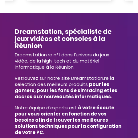
Dreamstation, spécialiste de
jeux vidéos et consoles à la
Réunion
Dreamstation.re n°1 dans l’univers du jeux
vidéo, de la high-tech et du matériel
informatique à la Réunion.
Retrouvez sur notre site Dreamstation.re la
sélection des meilleurs produits
pour les
gamers, pour les fans de simracing et les
accros aux nouveautés informatiques.
Notre équipe d’experts est
à votre écoute
pour vous orienter en fonction de vos
besoins afin de trouver les meilleures
solutions techniques pour la configuration
de votre PC.