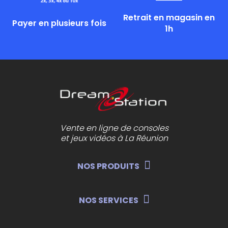
Retrait en magasin en
Payer en plusieurs fois
1h
Vente en ligne de consoles
et jeux vidéos à La Réunion
NOS PRODUITS
NOS SERVICES