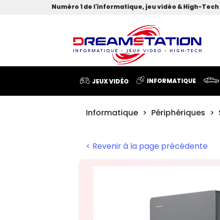
Numéro 1 de l'informatique, jeu vidéo & High-Tech 
INFORMATIQUE
JEUX VIDÉO
Informatique
Périphériques
< Revenir à la page précédente