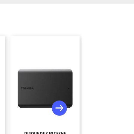
DISQUE DUR EXTERNE