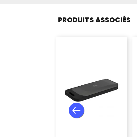
PRODUITS ASSOCIÉS