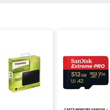
CARTE MEMOIRE SANDISK -