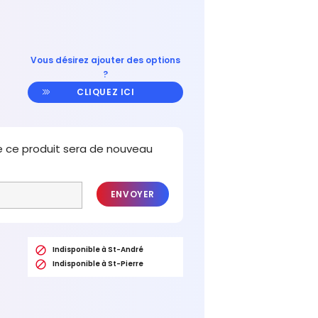
Vous désirez ajouter des options
?
CLIQUEZ ICI
e ce produit sera de nouveau
ENVOYER

Indisponible à St-André

Indisponible à St-Pierre