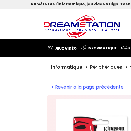
Numéro 1 de l'informatique, jeu vidéo & High-Tech 
INFORMATIQUE
JEUX VIDÉO
Informatique
Périphériques
< Revenir à la page précédente