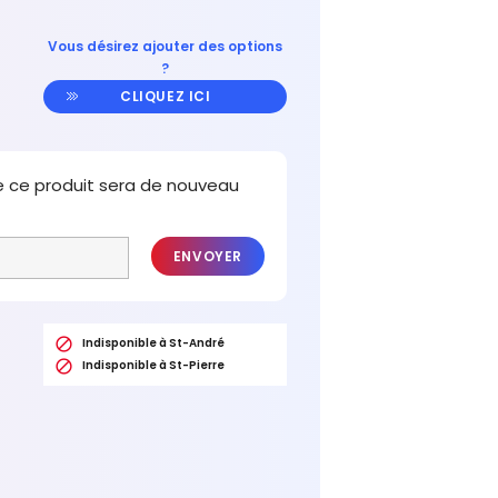
Vous désirez ajouter des options
?
CLIQUEZ ICI
e ce produit sera de nouveau
ENVOYER

Indisponible à St-André

Indisponible à St-Pierre