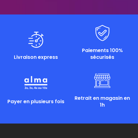
Paiements 100%
Livraison express
sécurisés
Retrait en magasin en
Payer en plusieurs fois
1h