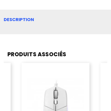
DESCRIPTION
PRODUITS ASSOCIÉS