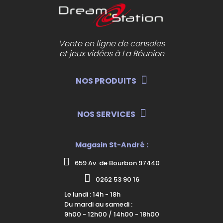
Vente en ligne de consoles
et jeux vidéos à La Réunion
NOS PRODUITS
NOS SERVICES
Magasin St-André :
659 Av. de Bourbon 97440
0262 53 90 16
Le lundi : 14h - 18h
Du mardi au samedi :
9h00 - 12h00 / 14h00 - 18h00