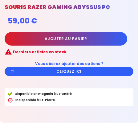
SOURIS RAZER GAMING ABYSSUS PC
59,00 €
AJOUTER AU PANIER

Derniers articles en stock
Vous désirez ajouter des options ?
CLIQUEZ ICI
Disponible en magasin à St-André

Indisponible à St-Pierre