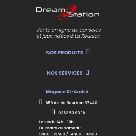
Vente en ligne de consoles
et jeux vidéos à La Réunion
NOS PRODUITS
NOS SERVICES
Magasin St-André :
659 Av. de Bourbon 97440
0262 53 90 16
Le lundi : 14h - 18h
Du mardi au samedi :
9h00 - 12h00 / 14h00 - 18h00