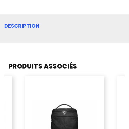
DESCRIPTION
PRODUITS ASSOCIÉS