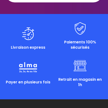
Paiements 100%
Livraison express
sécurisés
Retrait en magasin en
Payer en plusieurs fois
1h