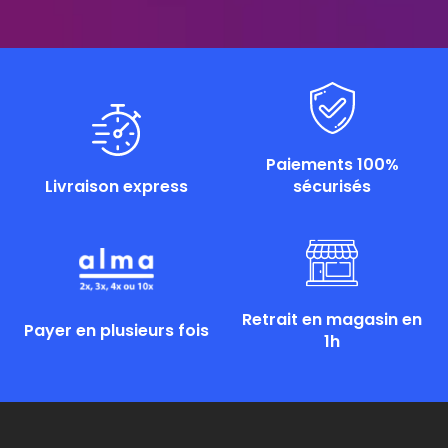
Paiements 100%
Livraison express
sécurisés
Retrait en magasin en
Payer en plusieurs fois
1h