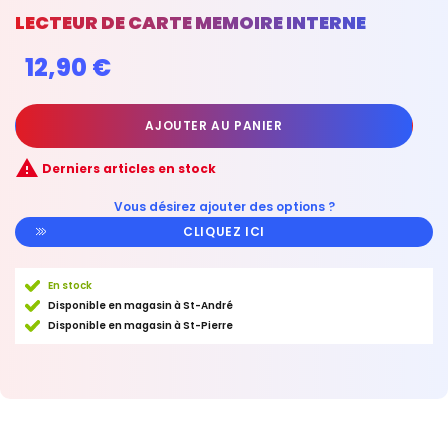
LECTEUR DE CARTE MEMOIRE INTERNE
12,90 €
AJOUTER AU PANIER

Derniers articles en stock
Vous désirez ajouter des options ?
CLIQUEZ ICI
En stock
Disponible en magasin à St-André
Disponible en magasin à St-Pierre