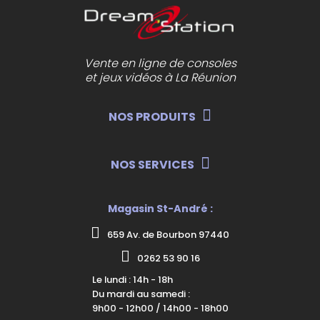
Vente en ligne de consoles
et jeux vidéos à La Réunion
NOS PRODUITS
NOS SERVICES
Magasin St-André :
659 Av. de Bourbon 97440
0262 53 90 16
Le lundi : 14h - 18h
Du mardi au samedi :
9h00 - 12h00 / 14h00 - 18h00