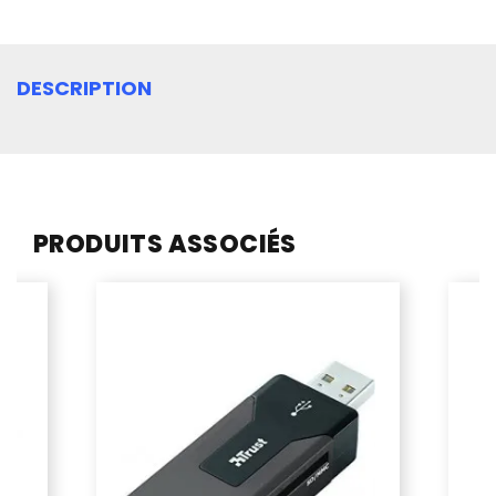
DESCRIPTION
PRODUITS ASSOCIÉS