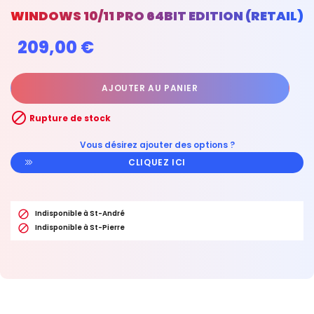
WINDOWS 10/11 PRO 64BIT EDITION (RETAIL)
209,00 €
AJOUTER AU PANIER

Rupture de stock
Vous désirez ajouter des options ?
CLIQUEZ ICI

Indisponible à St-André

Indisponible à St-Pierre