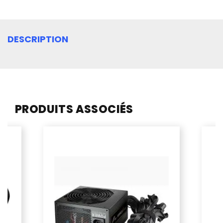
DESCRIPTION
PRODUITS ASSOCIÉS