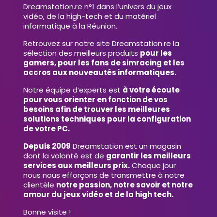
Dreamstation.re n°1 dans l’univers du jeux
vidéo, de la high-tech et du matériel
informatique à la Réunion.
Retrouvez sur notre site Dreamstation.re la
sélection des meilleurs produits
pour les
gamers, pour les fans de simracing et les
accros aux nouveautés informatiques.
Notre équipe d’experts est
à votre écoute
pour vous orienter en fonction de vos
besoins afin de trouver les meilleures
solutions techniques pour la configuration
de votre PC.
Depuis 2009
Dreamstation est un magasin
dont la volonté est de
garantir les meilleurs
services aux meilleurs prix.
Chaque jour
nous nous efforçons de transmettre à notre
clientèle
notre passion, notre savoir et notre
amour du jeux vidéo et de la high tech.
Bonne visite !