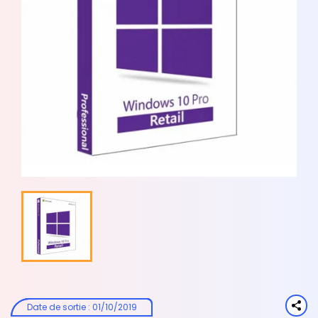
Date de sortie
:
01/10/2019