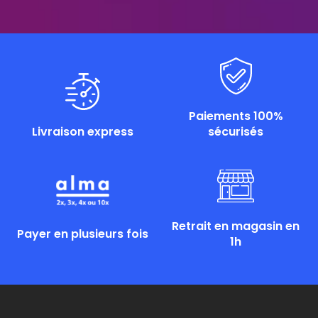
Paiements 100%
Livraison express
sécurisés
Retrait en magasin en
Payer en plusieurs fois
1h