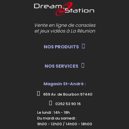
Vente en ligne de consoles
et jeux vidéos à La Réunion
NOS PRODUITS
NOS SERVICES
Magasin St-André :
659 Av. de Bourbon 97440
0262 53 90 16
Le lundi : 14h - 18h
Du mardi au samedi :
9h00 - 12h00 / 14h00 - 18h00