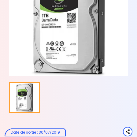
Date de sortie
:
30/07/2019