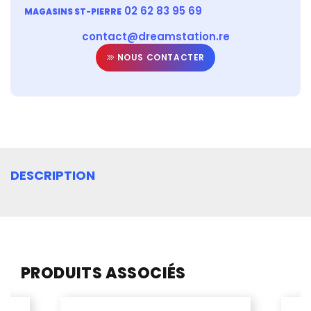
02 62 83 95 69
MAGASINS ST-PIERRE
contact@dreamstation.re
NOUS CONTACTER
DESCRIPTION
PRODUITS ASSOCIÉS