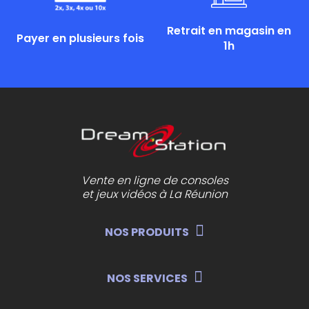
Retrait en magasin en
Payer en plusieurs fois
1h
Vente en ligne de consoles
et jeux vidéos à La Réunion
NOS PRODUITS
NOS SERVICES