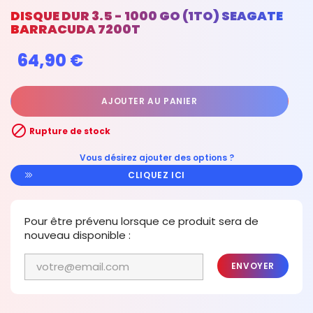
DISQUE DUR 3.5 - 1000 GO (1TO) SEAGATE
BARRACUDA 7200T
64,90 €
AJOUTER AU PANIER

Rupture de stock
Vous désirez ajouter des options ?
CLIQUEZ ICI
Pour être prévenu lorsque ce produit sera de
nouveau disponible :
ENVOYER