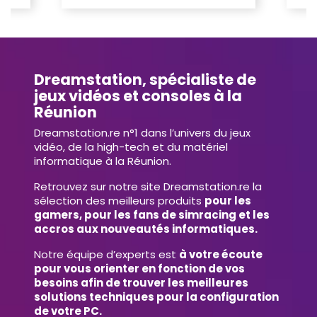
Dreamstation, spécialiste de
jeux vidéos et consoles à la
Réunion
Dreamstation.re n°1 dans l’univers du jeux
vidéo, de la high-tech et du matériel
informatique à la Réunion.
Retrouvez sur notre site Dreamstation.re la
sélection des meilleurs produits
pour les
gamers, pour les fans de simracing et les
accros aux nouveautés informatiques.
Notre équipe d’experts est
à votre écoute
pour vous orienter en fonction de vos
besoins afin de trouver les meilleures
solutions techniques pour la configuration
de votre PC.