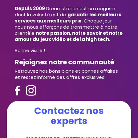
Depuis 2009
Dreamstation est un magasin
dont la volonté est de
garantir les meilleurs
services aux meilleurs prix.
Chaque jour
nous nous efforçons de transmettre à notre
clientèle
notre passion, notre savoir et notre
amour du jeux vidéo et de la high tech.
Bonne visite !
Rejoignez notre communauté
Retrouvez nos bons plans et bonnes affaires
et restez informé des offres exclusives.
Contactez nos
experts