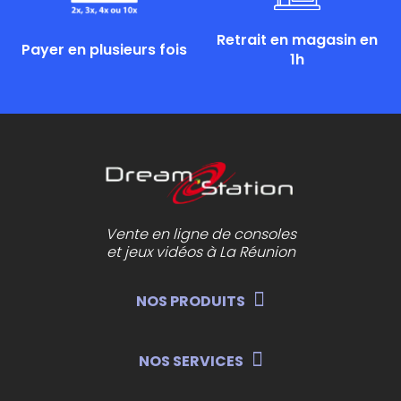
Retrait en magasin en
Payer en plusieurs fois
1h
Vente en ligne de consoles
et jeux vidéos à La Réunion
NOS PRODUITS
NOS SERVICES