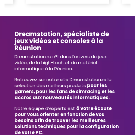
Dreamstation, spécialiste de
jeux vidéos et consoles à la
Réunion
Dreamstation.re n°1 dans l’univers du jeux
vidéo, de la high-tech et du matériel
informatique à la Réunion.
Retrouvez sur notre site Dreamstation.re la
sélection des meilleurs produits
pour les
gamers, pour les fans de simracing et les
accros aux nouveautés informatiques.
Notre équipe d’experts est
à votre écoute
pour vous orienter en fonction de vos
besoins afin de trouver les meilleures
solutions techniques pour la configuration
de votre PC.