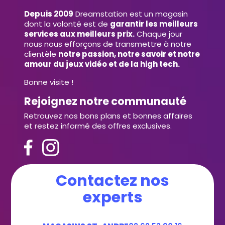
Depuis 2009
Dreamstation est un magasin
dont la volonté est de
garantir les meilleurs
services aux meilleurs prix.
Chaque jour
nous nous efforçons de transmettre à notre
clientèle
notre passion, notre savoir et notre
amour du jeux vidéo et de la high tech.
Bonne visite !
Rejoignez notre communauté
Retrouvez nos bons plans et bonnes affaires
et restez informé des offres exclusives.
Contactez nos
experts