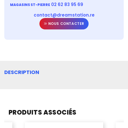
02 62 83 95 69
MAGASINS ST-PIERRE
contact@dreamstation.re
NOUS CONTACTER
DESCRIPTION
PRODUITS ASSOCIÉS