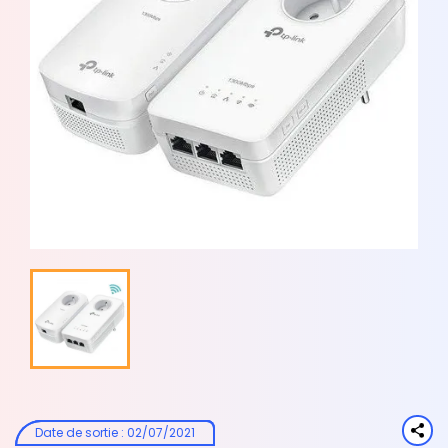
Date de sortie
:
02/07/2021