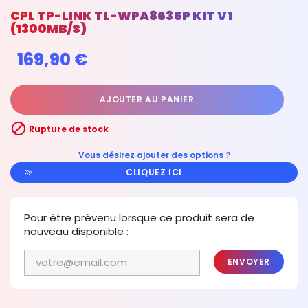
CPL TP-LINK TL-WPA8635P KIT V1
(1300MB/S)
169,90 €
AJOUTER AU PANIER

Rupture de stock
Vous désirez ajouter des options ?
CLIQUEZ ICI
Pour être prévenu lorsque ce produit sera de
nouveau disponible :
ENVOYER