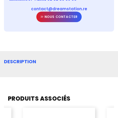
contact@dreamstation.re
NOUS CONTACTER
DESCRIPTION
PRODUITS ASSOCIÉS