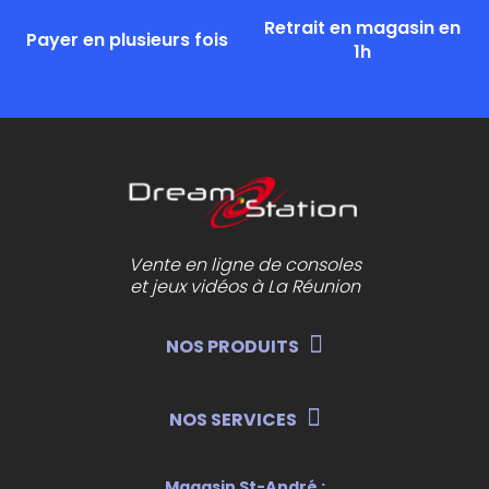
Retrait en magasin en
Payer en plusieurs fois
1h
Vente en ligne de consoles
et jeux vidéos à La Réunion
NOS PRODUITS
NOS SERVICES
Magasin St-André :