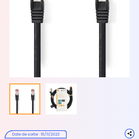
Date de sortie
:
15/11/2023