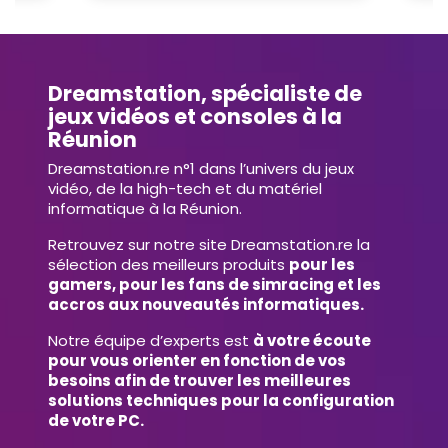
Dreamstation, spécialiste de
jeux vidéos et consoles à la
Réunion
Dreamstation.re n°1 dans l’univers du jeux
vidéo, de la high-tech et du matériel
informatique à la Réunion.
Retrouvez sur notre site Dreamstation.re la
sélection des meilleurs produits
pour les
gamers, pour les fans de simracing et les
accros aux nouveautés informatiques.
Notre équipe d’experts est
à votre écoute
pour vous orienter en fonction de vos
besoins afin de trouver les meilleures
solutions techniques pour la configuration
de votre PC.