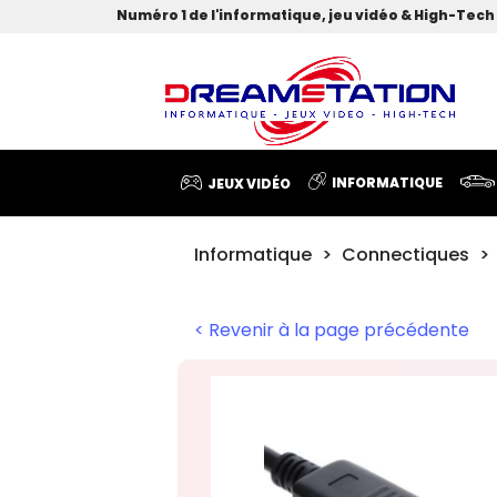
Numéro 1 de l'informatique, jeu vidéo & High-Tech 
INFORMATIQUE
JEUX VIDÉO
Informatique
Connectiques
< Revenir à la page précédente