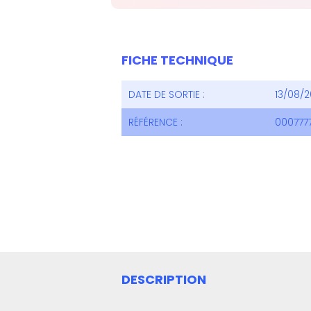
FICHE TECHNIQUE
DATE DE SORTIE :
13/08/2
RÉFÉRENCE :
000777
DESCRIPTION