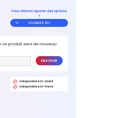
Vous désirez ajouter des options
?
CLIQUEZ ICI
e ce produit sera de nouveau
ENVOYER

Indisponible à St-André

Indisponible à St-Pierre