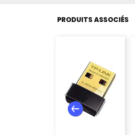
PRODUITS ASSOCIÉS