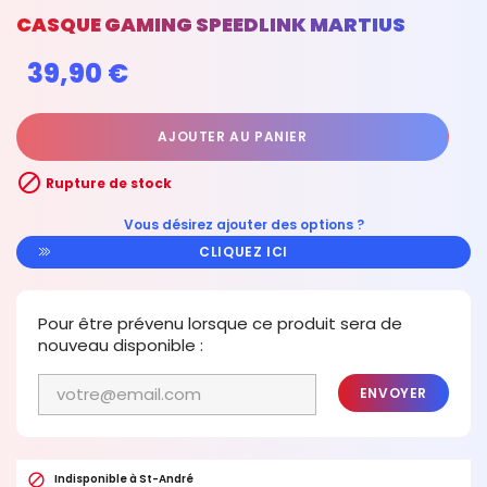
CASQUE GAMING SPEEDLINK MARTIUS
39,90 €
AJOUTER AU PANIER

Rupture de stock
Vous désirez ajouter des options ?
CLIQUEZ ICI
Pour être prévenu lorsque ce produit sera de
nouveau disponible :
ENVOYER

Indisponible à St-André