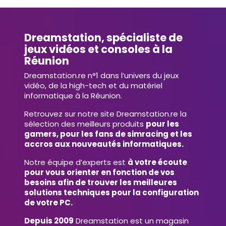
Dreamstation, spécialiste de
jeux vidéos et consoles à la
Réunion
Dreamstation.re n°1 dans l’univers du jeux
vidéo, de la high-tech et du matériel
informatique à la Réunion.
Retrouvez sur notre site Dreamstation.re la
sélection des meilleurs produits
pour les
gamers, pour les fans de simracing et les
accros aux nouveautés informatiques.
Notre équipe d’experts est
à votre écoute
pour vous orienter en fonction de vos
besoins afin de trouver les meilleures
solutions techniques pour la configuration
de votre PC.
Depuis 2009
Dreamstation est un magasin