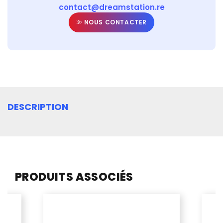
contact@dreamstation.re
NOUS CONTACTER
DESCRIPTION
PRODUITS ASSOCIÉS