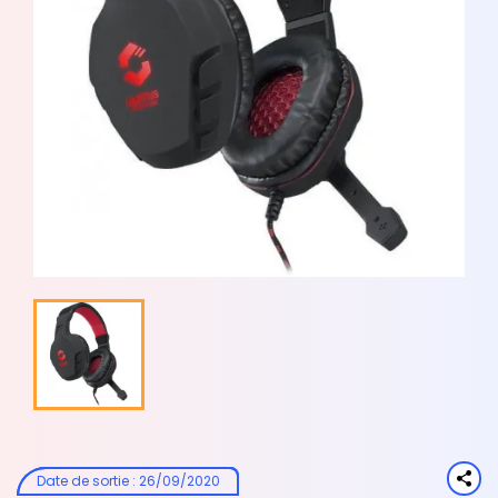
Date de sortie
:
26/09/2020