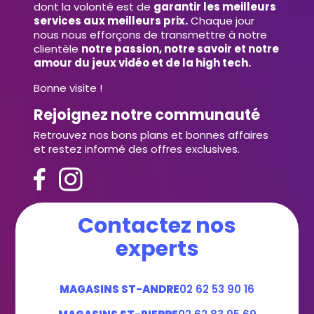
dont la volonté est de
garantir les meilleurs
services aux meilleurs prix.
Chaque jour
nous nous efforçons de transmettre à notre
clientèle
notre passion, notre savoir et notre
amour du jeux vidéo et de la high tech.
Bonne visite !
Rejoignez notre communauté
Retrouvez nos bons plans et bonnes affaires
et restez informé des offres exclusives.
Contactez nos
experts
MAGASINS ST-ANDRE
02 62 53 90 16