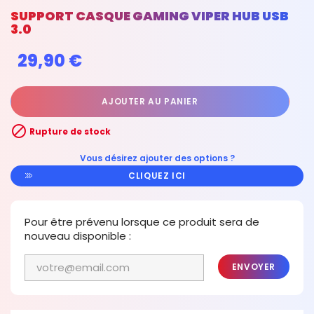
SUPPORT CASQUE GAMING VIPER HUB USB
3.0
29,90 €
AJOUTER AU PANIER

Rupture de stock
Vous désirez ajouter des options ?
CLIQUEZ ICI
Pour être prévenu lorsque ce produit sera de
nouveau disponible :
ENVOYER