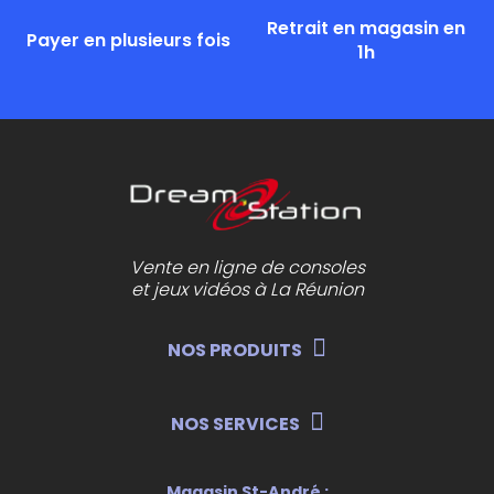
Retrait en magasin en
Payer en plusieurs fois
1h
Vente en ligne de consoles
et jeux vidéos à La Réunion
NOS PRODUITS
NOS SERVICES
Magasin St-André :