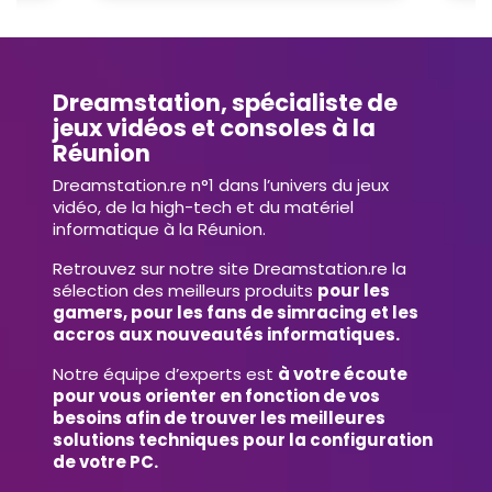
Dreamstation, spécialiste de
jeux vidéos et consoles à la
Réunion
Dreamstation.re n°1 dans l’univers du jeux
vidéo, de la high-tech et du matériel
informatique à la Réunion.
Retrouvez sur notre site Dreamstation.re la
sélection des meilleurs produits
pour les
gamers, pour les fans de simracing et les
accros aux nouveautés informatiques.
Notre équipe d’experts est
à votre écoute
pour vous orienter en fonction de vos
besoins afin de trouver les meilleures
solutions techniques pour la configuration
de votre PC.