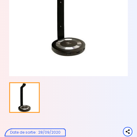
Date de sortie
:
28/09/2020