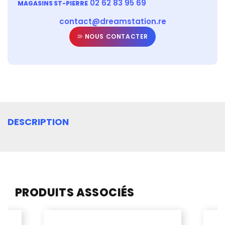
02 62 83 95 69
MAGASINS ST-PIERRE
contact@dreamstation.re
NOUS CONTACTER
DESCRIPTION
PRODUITS ASSOCIÉS