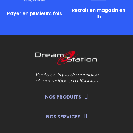
Retrait en magasin en
Payer en plusieurs fois
1h
Vente en ligne de consoles
et jeux vidéos à La Réunion
NOS PRODUITS
NOS SERVICES