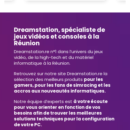
Dreamstation, spécialiste de
jeux vidéos et consoles à la
Réunion
Dreamstation.re n°1 dans l’univers du jeux
vidéo, de la high-tech et du matériel
informatique à la Réunion.
Retrouvez sur notre site Dreamstation.re la
sélection des meilleurs produits
pour les
gamers, pour les fans de simracing et les
accros aux nouveautés informatiques.
Notre équipe d’experts est
à votre écoute
pour vous orienter en fonction de vos
besoins afin de trouver les meilleures
solutions techniques pour la configuration
de votre PC.