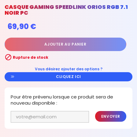
CASQUE GAMING SPEEDLINK ORIOS RGB 7.1
NOIR PC
69,90 €
AJOUTER AU PANIER

Rupture de stock
Vous désirez ajouter des options ?
CLIQUEZ ICI
Pour être prévenu lorsque ce produit sera de
nouveau disponible :
ENVOYER