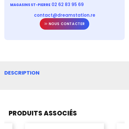
02 62 83 95 69
MAGASINS ST-PIERRE
contact@dreamstation.re
NOUS CONTACTER
DESCRIPTION
PRODUITS ASSOCIÉS