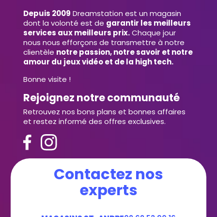
Depuis 2009
Dreamstation est un magasin
dont la volonté est de
garantir les meilleurs
services aux meilleurs prix.
Chaque jour
nous nous efforçons de transmettre à notre
clientèle
notre passion, notre savoir et notre
amour du jeux vidéo et de la high tech.
Bonne visite !
Rejoignez notre communauté
Retrouvez nos bons plans et bonnes affaires
et restez informé des offres exclusives.
Contactez nos
experts