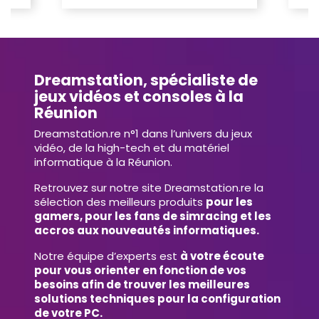
Dreamstation, spécialiste de
jeux vidéos et consoles à la
Réunion
Dreamstation.re n°1 dans l’univers du jeux
vidéo, de la high-tech et du matériel
informatique à la Réunion.
Retrouvez sur notre site Dreamstation.re la
sélection des meilleurs produits
pour les
gamers, pour les fans de simracing et les
accros aux nouveautés informatiques.
Notre équipe d’experts est
à votre écoute
pour vous orienter en fonction de vos
besoins afin de trouver les meilleures
solutions techniques pour la configuration
de votre PC.