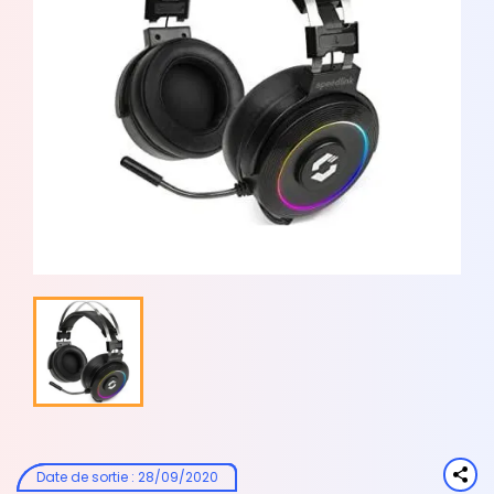
Date de sortie
:
28/09/2020