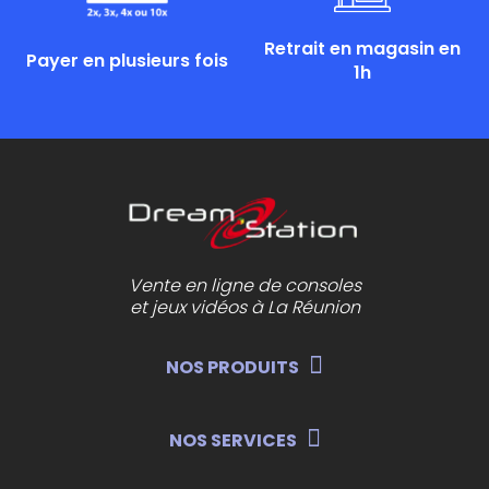
Retrait en magasin en
Payer en plusieurs fois
1h
Vente en ligne de consoles
et jeux vidéos à La Réunion
NOS PRODUITS
NOS SERVICES