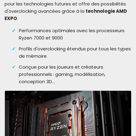
pour les technologies futures et offre des possibilités
d'overclocking avancées grâce à la
technologie AMD
EXPO
.
Performances optimales avec les processeurs
Ryzen 7000 et 9000
Profils d'overclocking étendus pour tous les types
de mémoire
Conçue pour les joueurs et créateurs
professionnels : gaming, modélisation,
conception 3D...