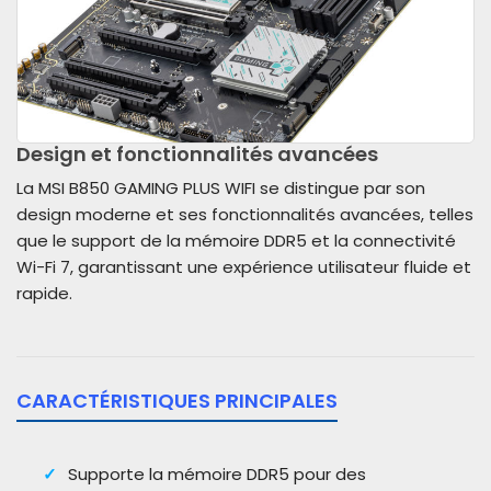
Design et fonctionnalités avancées
La MSI B850 GAMING PLUS WIFI se distingue par son
design moderne et ses fonctionnalités avancées, telles
que le support de la mémoire DDR5 et la connectivité
Wi-Fi 7, garantissant une expérience utilisateur fluide et
rapide.
CARACTÉRISTIQUES PRINCIPALES
Supporte la mémoire DDR5 pour des