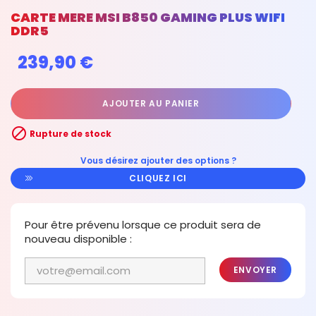
CARTE MERE MSI B850 GAMING PLUS WIFI
DDR5
239,90 €
AJOUTER AU PANIER

Rupture de stock
Vous désirez ajouter des options ?
CLIQUEZ ICI
Pour être prévenu lorsque ce produit sera de
nouveau disponible :
ENVOYER