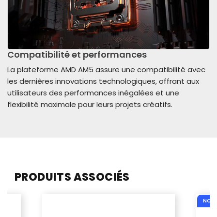
Compatibilité et performances
La plateforme AMD AM5 assure une compatibilité avec
les dernières innovations technologiques, offrant aux
utilisateurs des performances inégalées et une
flexibilité maximale pour leurs projets créatifs.
PRODUITS ASSOCIÉS
NOUV