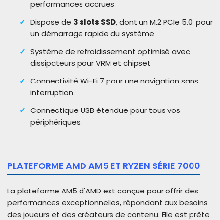
performances accrues
Dispose de
3 slots SSD
, dont un M.2 PCIe 5.0, pour
un démarrage rapide du système
Système de refroidissement optimisé avec
dissipateurs pour VRM et chipset
Connectivité Wi-Fi 7 pour une navigation sans
interruption
Connectique USB étendue pour tous vos
périphériques
PLATEFORME AMD AM5 ET RYZEN SÉRIE 7000
La plateforme AM5 d'AMD est conçue pour offrir des
performances exceptionnelles, répondant aux besoins
des joueurs et des créateurs de contenu. Elle est prête