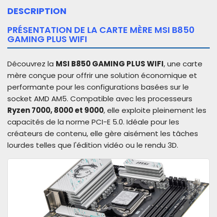
DESCRIPTION
PRÉSENTATION DE LA CARTE MÈRE MSI B850
GAMING PLUS WIFI
Découvrez la
MSI B850 GAMING PLUS WIFI
, une carte
mère conçue pour offrir une solution économique et
performante pour les configurations basées sur le
socket AMD AM5. Compatible avec les processeurs
Ryzen 7000, 8000 et 9000
, elle exploite pleinement les
capacités de la norme PCI-E 5.0. Idéale pour les
créateurs de contenu, elle gère aisément les tâches
lourdes telles que l'édition vidéo ou le rendu 3D.