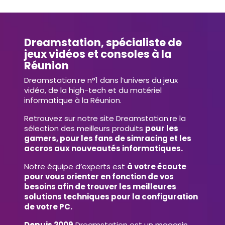
Dreamstation, spécialiste de
jeux vidéos et consoles à la
Réunion
Dreamstation.re n°1 dans l’univers du jeux
vidéo, de la high-tech et du matériel
informatique à la Réunion.
Retrouvez sur notre site Dreamstation.re la
sélection des meilleurs produits
pour les
gamers, pour les fans de simracing et les
accros aux nouveautés informatiques.
Notre équipe d’experts est
à votre écoute
pour vous orienter en fonction de vos
besoins afin de trouver les meilleures
solutions techniques pour la configuration
de votre PC.
Depuis 2009
Dreamstation est un magasin