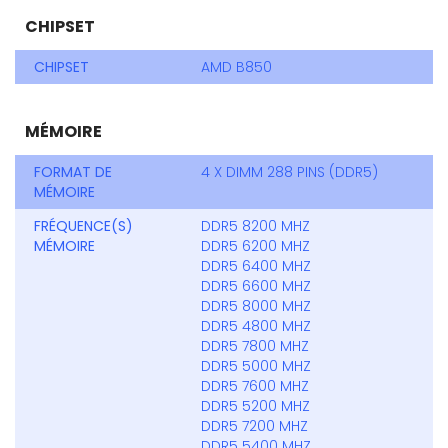
CHIPSET
CHIPSET
AMD B850
MÉMOIRE
FORMAT DE
4 X DIMM 288 PINS (DDR5)
MÉMOIRE
FRÉQUENCE(S)
DDR5 8200 MHZ
MÉMOIRE
DDR5 6200 MHZ
DDR5 6400 MHZ
DDR5 6600 MHZ
DDR5 8000 MHZ
DDR5 4800 MHZ
DDR5 7800 MHZ
DDR5 5000 MHZ
DDR5 7600 MHZ
DDR5 5200 MHZ
DDR5 7200 MHZ
DDR5 5400 MHZ