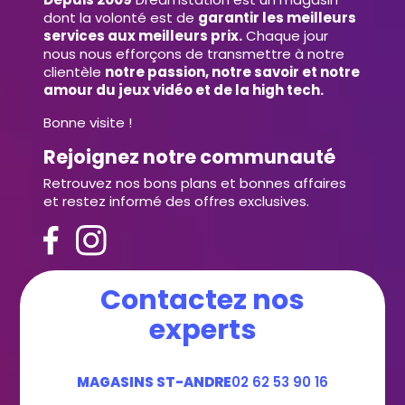
dont la volonté est de
garantir les meilleurs
services aux meilleurs prix.
Chaque jour
nous nous efforçons de transmettre à notre
clientèle
notre passion, notre savoir et notre
amour du jeux vidéo et de la high tech.
Bonne visite !
Rejoignez notre communauté
Retrouvez nos bons plans et bonnes affaires
et restez informé des offres exclusives.
Contactez nos
experts
MAGASINS ST-ANDRE
02 62 53 90 16