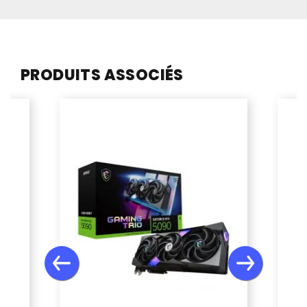
PRODUITS ASSOCIÉS