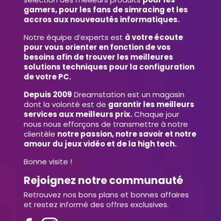
gamers, pour les fans de simracing et les
accros aux nouveautés informatiques.
Notre équipe d’experts est
à votre écoute
pour vous orienter en fonction de vos
besoins afin de trouver les meilleures
solutions techniques pour la configuration
de votre PC.
Depuis 2009
Dreamstation est un magasin
dont la volonté est de
garantir les meilleurs
services aux meilleurs prix.
Chaque jour
nous nous efforçons de transmettre à notre
clientèle
notre passion, notre savoir et notre
amour du jeux vidéo et de la high tech.
Bonne visite !
Rejoignez notre communauté
Retrouvez nos bons plans et bonnes affaires
et restez informé des offres exclusives.