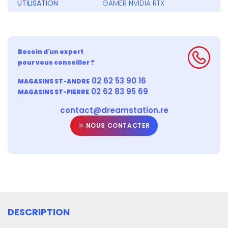
UTILISATION
GAMER NVIDIA RTX
Besoin d'un expert
pour vous conseiller ?
02 62 53 90 16
MAGASINS ST-ANDRE
02 62 83 95 69
MAGASINS ST-PIERRE
contact@dreamstation.re
NOUS CONTACTER
DESCRIPTION