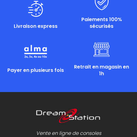
Paiements 100%
Livraison express
sécurisés
Retrait en magasin en
Payer en plusieurs fois
1h
Vente en ligne de consoles