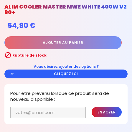
ALIM COOLER MASTER MWE WHITE 400W V2
80+
54,90 €
AJOUTER AU PANIER

Rupture de stock
Vous désirez ajouter des options ?
CLIQUEZ ICI
Pour être prévenu lorsque ce produit sera de
nouveau disponible :
ENVOYER