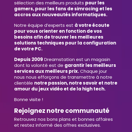
sélection des meilleurs produits
pour les
gamers, pour les fans de simracing et les
accros aux nouveautés informatiques.
Notre équipe d’experts est
à votre écoute
pour vous orienter en fonction de vos
besoins afin de trouver les meilleures
solutions techniques pour la configuration
de votre PC.
Depuis 2009
Dreamstation est un magasin
dont la volonté est de
garantir les meilleurs
services aux meilleurs prix.
Chaque jour
nous nous efforçons de transmettre à notre
clientèle
notre passion, notre savoir et notre
amour du jeux vidéo et de la high tech.
Bonne visite !
Rejoignez notre communauté
Retrouvez nos bons plans et bonnes affaires
et restez informé des offres exclusives.