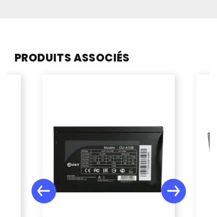
PRODUITS ASSOCIÉS