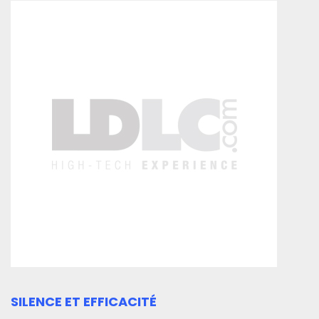
SILENCE ET EFFICACITÉ