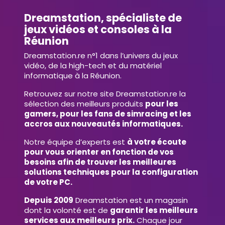
Dreamstation, spécialiste de
jeux vidéos et consoles à la
Réunion
Dreamstation.re n°1 dans l’univers du jeux
vidéo, de la high-tech et du matériel
informatique à la Réunion.
Retrouvez sur notre site Dreamstation.re la
sélection des meilleurs produits
pour les
gamers, pour les fans de simracing et les
accros aux nouveautés informatiques.
Notre équipe d’experts est
à votre écoute
pour vous orienter en fonction de vos
besoins afin de trouver les meilleures
solutions techniques pour la configuration
de votre PC.
Depuis 2009
Dreamstation est un magasin
dont la volonté est de
garantir les meilleurs
services aux meilleurs prix.
Chaque jour