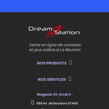
Vente en ligne de consoles
et jeux vidéos à La Réunion
NOS PRODUITS
NOS SERVICES
Magasin St-André :
659 Av. de Bourbon 97440