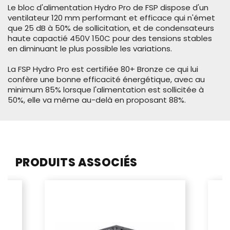
Le bloc d'alimentation Hydro Pro de FSP dispose d'un
ventilateur 120 mm performant et efficace qui n'émet
que 25 dB à 50% de sollicitation, et de condensateurs
haute capactié 450V 150C pour des tensions stables
en diminuant le plus possible les variations.
La FSP Hydro Pro est certifiée 80+ Bronze ce qui lui
confère une bonne efficacité énergétique, avec au
minimum 85% lorsque l'alimentation est sollicitée à
50%, elle va même au-delà en proposant 88%.
PRODUITS ASSOCIÉS