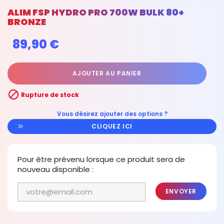
ALIM FSP HYDRO PRO 700W BULK 80+
BRONZE
89,90 €
AJOUTER AU PANIER

Rupture de stock
Vous désirez ajouter des options ?
CLIQUEZ ICI
Pour être prévenu lorsque ce produit sera de
nouveau disponible :
ENVOYER