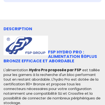
DESCRIPTION
FSP HYDRO PRO :
ALIMENTATION 80PLUS
BRONZE EFFICACE ET ABORDABLE
L'alimentation
Hydro Pro proposée par FSP
est taillée
pour les gamers à la recherche d'un bloc performant
tout en restant abordable. L'hydro Pro est dotée de la
certification 80+ Bronze et propose tous les
connecteurs nécessaires pour votre configuration
notamment une compatibilité SLI et Crossfire et la
possibilité de connecter de nombreux périphériques de
stockage.