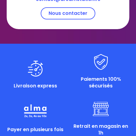
Nous contacter
Paiements 100%
Livraison express
sécurisés
Retrait en magasin en
Payer en plusieurs fois
1h