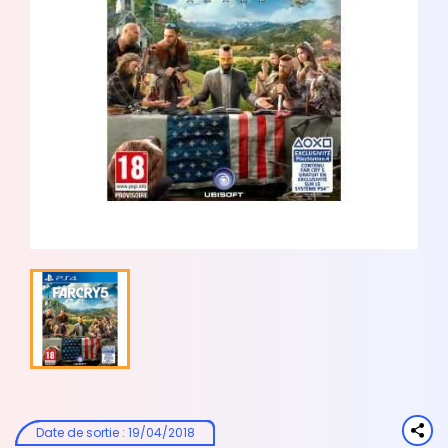
Date de sortie
:
19/04/2018