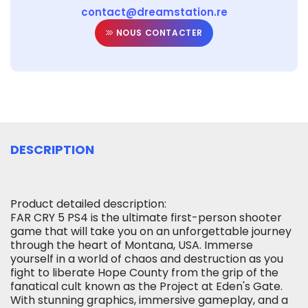
contact@dreamstation.re
NOUS CONTACTER
DESCRIPTION
Product detailed description:
FAR CRY 5 PS4 is the ultimate first-person shooter
game that will take you on an unforgettable journey
through the heart of Montana, USA. Immerse
yourself in a world of chaos and destruction as you
fight to liberate Hope County from the grip of the
fanatical cult known as the Project at Eden's Gate.
With stunning graphics, immersive gameplay, and a