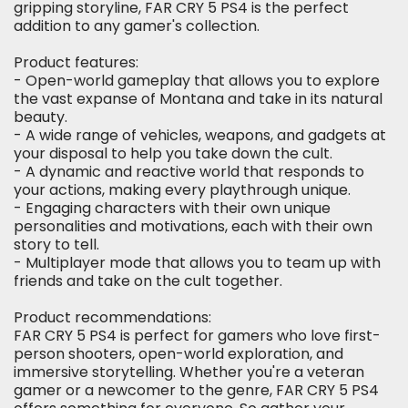
gripping storyline, FAR CRY 5 PS4 is the perfect
addition to any gamer's collection.
Product features:
- Open-world gameplay that allows you to explore
the vast expanse of Montana and take in its natural
beauty.
- A wide range of vehicles, weapons, and gadgets at
your disposal to help you take down the cult.
- A dynamic and reactive world that responds to
your actions, making every playthrough unique.
- Engaging characters with their own unique
personalities and motivations, each with their own
story to tell.
- Multiplayer mode that allows you to team up with
friends and take on the cult together.
Product recommendations:
FAR CRY 5 PS4 is perfect for gamers who love first-
person shooters, open-world exploration, and
immersive storytelling. Whether you're a veteran
gamer or a newcomer to the genre, FAR CRY 5 PS4