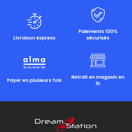
Paiements 100%
Livraison express
sécurisés
Retrait en magasin en
Payer en plusieurs fois
1h