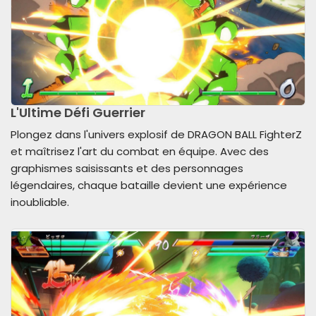
L'Ultime Défi Guerrier
Plongez dans l'univers explosif de DRAGON BALL FighterZ
et maîtrisez l'art du combat en équipe. Avec des
graphismes saisissants et des personnages
légendaires, chaque bataille devient une expérience
inoubliable.