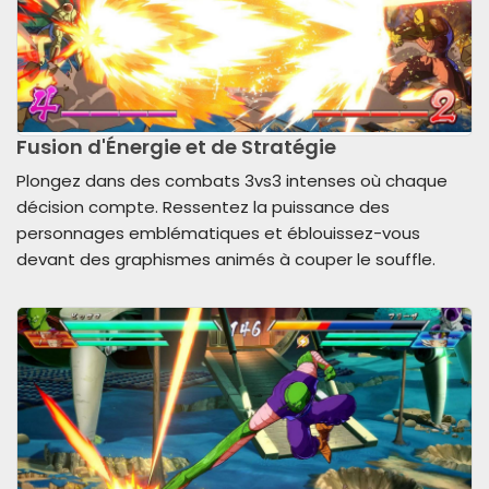
Fusion d'Énergie et de Stratégie
Plongez dans des combats 3vs3 intenses où chaque
décision compte. Ressentez la puissance des
personnages emblématiques et éblouissez-vous
devant des graphismes animés à couper le souffle.