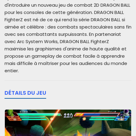
d'introduire un nouveau jeu de combat 2D DRAGON BALL
pour les consoles de cette génération. DRAGON BALL
FighterZ est né de ce qui rend la série DRAGON BALL si
aimée et célèbre : des combats spectaculaires sans fin
avec ses combattants surpuissants. En partenariat
avec Arc System Works, DRAGON BALL FighterZ
maximise les graphismes d'anime de haute qualité et
propose un gameplay de combat facile à apprendre
mais difficile à maîtriser pour les audiences du monde
entier.
DÉTAILS DU JEU