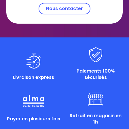
Nous contacter
Paiements 100%
Livraison express
sécurisés
Retrait en magasin en
Payer en plusieurs fois
1h