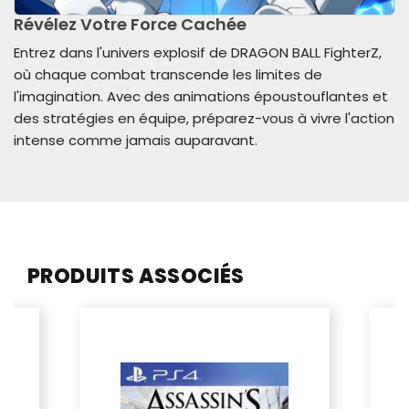
Révélez Votre Force Cachée
Entrez dans l'univers explosif de DRAGON BALL FighterZ,
où chaque combat transcende les limites de
l'imagination. Avec des animations époustouflantes et
des stratégies en équipe, préparez-vous à vivre l'action
intense comme jamais auparavant.
PRODUITS ASSOCIÉS