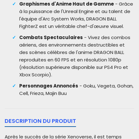
Graphismes d'Anime Haut de Gamme
- Grâce
à la puissance de l'Unreal Engine et au talent de
l'équipe d'Arc System Works, DRAGON BALL
FighterZ est un véritable chef-d'œuvre visuel.
Combats Spectaculaires
- Vivez des combos
aériens, des environnements destructibles et
des scènes célèbres de l'anime DRAGON BALL
reproduites en 60 FPS et en résolution 1080p
(résolution supérieure disponible sur PS4 Pro et
Xbox Scorpio).
Personnages Annoncés
- Goku, Vegeta, Gohan,
Cell, Frieza, Majin Buu
DESCRIPTION DU PRODUIT
Après le succès de la série Xenoverse, il est temps