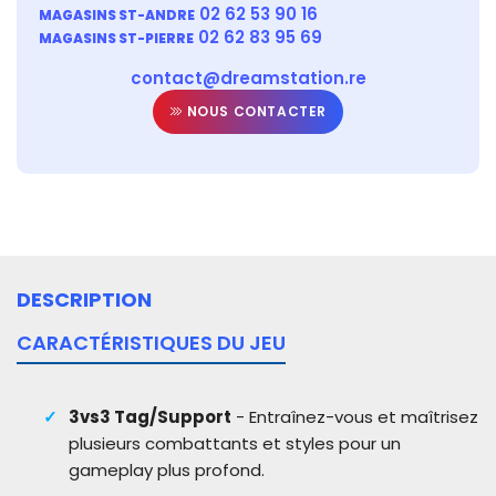
02 62 53 90 16
MAGASINS ST-ANDRE
02 62 83 95 69
MAGASINS ST-PIERRE
contact@dreamstation.re
NOUS CONTACTER
DESCRIPTION
CARACTÉRISTIQUES DU JEU
3vs3 Tag/Support
- Entraînez-vous et maîtrisez
plusieurs combattants et styles pour un
gameplay plus profond.