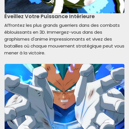
Éveillez Votre Puissance Intérieure
Affrontez les plus grands guerriers dans des combats
éblouissants en 3D. Immergez-vous dans des
graphismes d'anime impressionnants et vivez des
batailles où chaque mouvement stratégique peut vous
mener à la victoire.