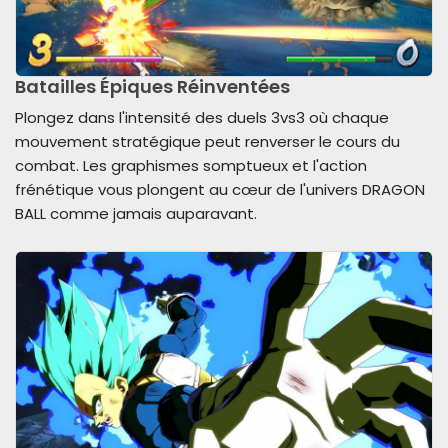
Batailles Épiques Réinventées
Plongez dans l'intensité des duels 3vs3 où chaque
mouvement stratégique peut renverser le cours du
combat. Les graphismes somptueux et l'action
frénétique vous plongent au cœur de l'univers DRAGON
BALL comme jamais auparavant.