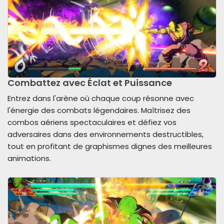
Combattez avec Éclat et Puissance
Entrez dans l'arène où chaque coup résonne avec
l'énergie des combats légendaires. Maîtrisez des
combos aériens spectaculaires et défiez vos
adversaires dans des environnements destructibles,
tout en profitant de graphismes dignes des meilleures
animations.