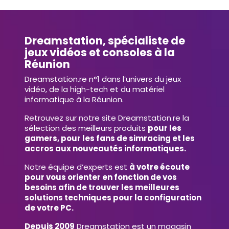
Dreamstation, spécialiste de
jeux vidéos et consoles à la
Réunion
Dreamstation.re n°1 dans l’univers du jeux
vidéo, de la high-tech et du matériel
informatique à la Réunion.
Retrouvez sur notre site Dreamstation.re la
sélection des meilleurs produits
pour les
gamers, pour les fans de simracing et les
accros aux nouveautés informatiques.
Notre équipe d’experts est
à votre écoute
pour vous orienter en fonction de vos
besoins afin de trouver les meilleures
solutions techniques pour la configuration
de votre PC.
Depuis 2009
Dreamstation est un magasin