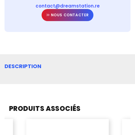
contact@dreamstation.re
NOUS CONTACTER
DESCRIPTION
PRODUITS ASSOCIÉS