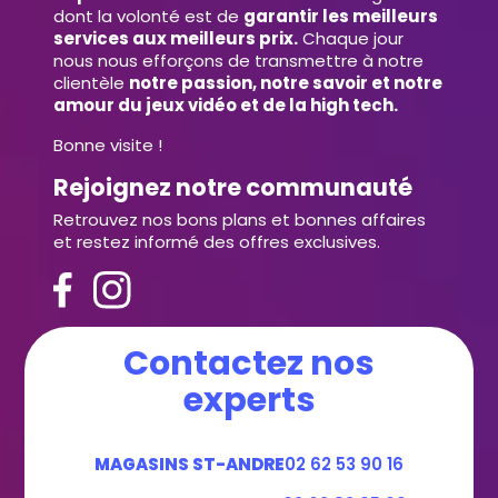
dont la volonté est de
garantir les meilleurs
services aux meilleurs prix.
Chaque jour
nous nous efforçons de transmettre à notre
clientèle
notre passion, notre savoir et notre
amour du jeux vidéo et de la high tech.
Bonne visite !
Rejoignez notre communauté
Retrouvez nos bons plans et bonnes affaires
et restez informé des offres exclusives.
Contactez nos
experts
MAGASINS ST-ANDRE
02 62 53 90 16