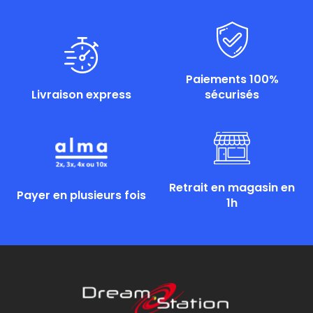
Paiements 100%
Livraison express
sécurisés
Retrait en magasin en
Payer en plusieurs fois
1h