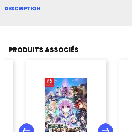
DESCRIPTION
PRODUITS ASSOCIÉS