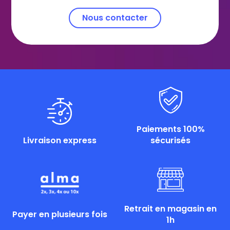
Nous contacter
Paiements 100%
Livraison express
sécurisés
Retrait en magasin en
Payer en plusieurs fois
1h