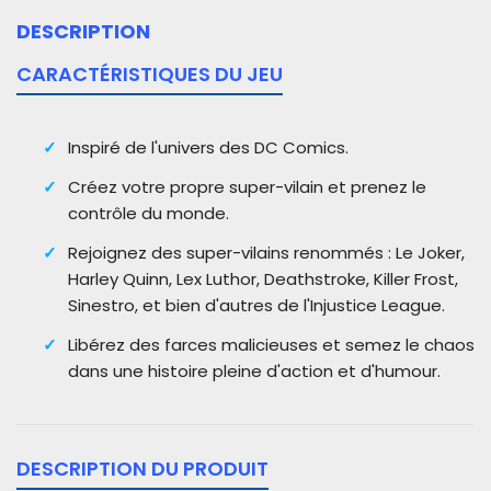
DESCRIPTION
CARACTÉRISTIQUES DU JEU
Inspiré de l'univers des DC Comics.
Créez votre propre super-vilain et prenez le
contrôle du monde.
Rejoignez des super-vilains renommés : Le Joker,
Harley Quinn, Lex Luthor, Deathstroke, Killer Frost,
Sinestro, et bien d'autres de l'Injustice League.
Libérez des farces malicieuses et semez le chaos
dans une histoire pleine d'action et d'humour.
DESCRIPTION DU PRODUIT