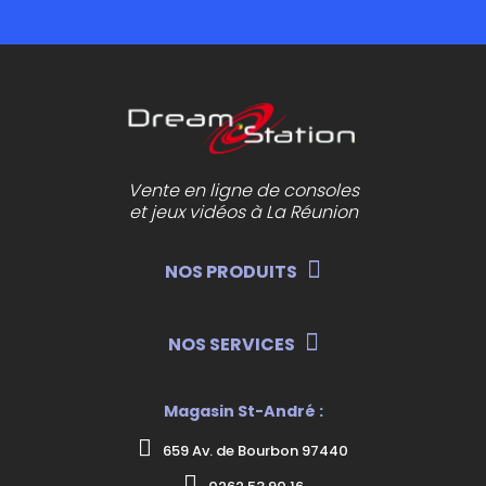
Vente en ligne de consoles
et jeux vidéos à La Réunion
NOS PRODUITS
NOS SERVICES
Magasin St-André :
659 Av. de Bourbon 97440