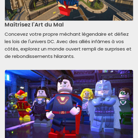
Maîtrisez l'Art du Mal
Concevez votre propre méchant légendaire et défiez
les lois de l'univers DC. Avec des alliés infâmes à vos
côtés, explorez un monde ouvert rempli de surprises et
de rebondissements hilarants.