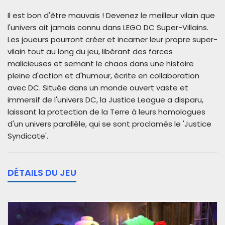
Il est bon d'être mauvais ! Devenez le meilleur vilain que
l'univers ait jamais connu dans LEGO DC Super-Villains.
Les joueurs pourront créer et incarner leur propre super-
vilain tout au long du jeu, libérant des farces
malicieuses et semant le chaos dans une histoire
pleine d'action et d'humour, écrite en collaboration
avec DC. Située dans un monde ouvert vaste et
immersif de l'univers DC, la Justice League a disparu,
laissant la protection de la Terre à leurs homologues
d'un univers parallèle, qui se sont proclamés le 'Justice
Syndicate'.
DÉTAILS DU JEU