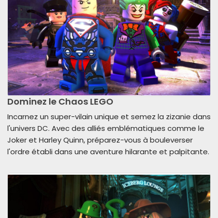
Dominez le Chaos LEGO
Incarnez un super-vilain unique et semez la zizanie dans
l'univers DC. Avec des alliés emblématiques comme le
Joker et Harley Quinn, préparez-vous à bouleverser
l'ordre établi dans une aventure hilarante et palpitante.