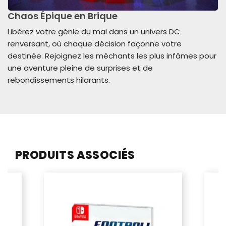
Chaos Épique en Brique
Libérez votre génie du mal dans un univers DC
renversant, où chaque décision façonne votre
destinée. Rejoignez les méchants les plus infâmes pour
une aventure pleine de surprises et de
rebondissements hilarants.
PRODUITS ASSOCIÉS