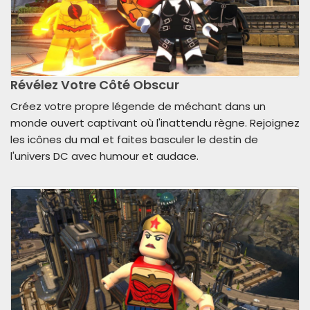
Révélez Votre Côté Obscur
Créez votre propre légende de méchant dans un
monde ouvert captivant où l'inattendu règne. Rejoignez
les icônes du mal et faites basculer le destin de
l'univers DC avec humour et audace.