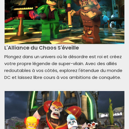
L'Alliance du Chaos S'éveille
Plongez dans un univers où le désordre est roi et créez
votre propre légende de super-vilain. Avec des alliés
redoutables à vos côtés, explorez l'étendue du monde
DC et laissez libre cours à vos ambitions de conquête.