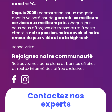
de votre PC.
Depuis 2009
Dreamstation est un magasin
dont la volonté est de
garantir les meilleurs
services aux meilleurs prix.
Chaque jour
nous nous efforçons de transmettre à notre
clientèle
notre passion, notre savoir et notre
amour du jeux vidéo et de la high tech.
Bonne visite !
Rejoignez notre communauté
Retrouvez nos bons plans et bonnes affaires
et restez informé des offres exclusives.
Contactez nos
experts