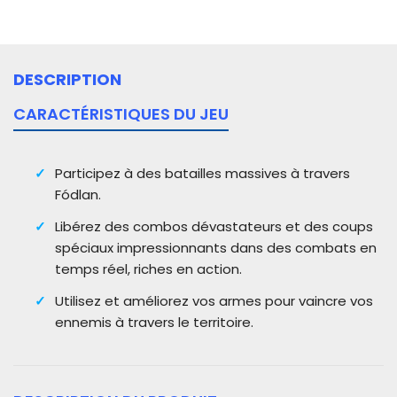
DESCRIPTION
CARACTÉRISTIQUES DU JEU
Participez à des batailles massives à travers
Fódlan.
Libérez des combos dévastateurs et des coups
spéciaux impressionnants dans des combats en
temps réel, riches en action.
Utilisez et améliorez vos armes pour vaincre vos
ennemis à travers le territoire.