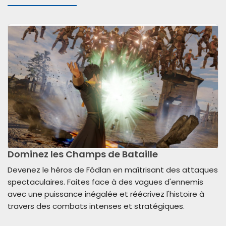
Dominez les Champs de Bataille
Devenez le héros de Fódlan en maîtrisant des attaques
spectaculaires. Faites face à des vagues d'ennemis
avec une puissance inégalée et réécrivez l'histoire à
travers des combats intenses et stratégiques.