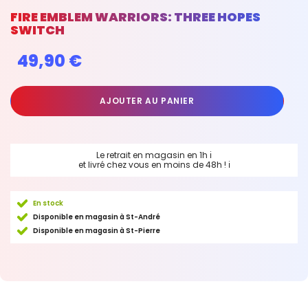
FIRE EMBLEM WARRIORS: THREE HOPES
SWITCH
49,90 €
AJOUTER AU PANIER
Le retrait en magasin en 1h
ℹ
et livré chez vous en moins de 48h !
ℹ
En stock
Disponible en magasin à St-André
Disponible en magasin à St-Pierre