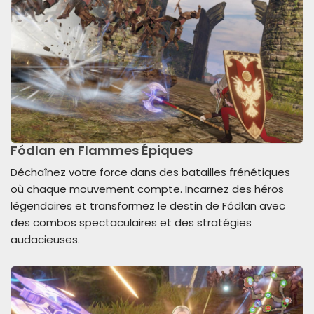
Fódlan en Flammes Épiques
Déchaînez votre force dans des batailles frénétiques
où chaque mouvement compte. Incarnez des héros
légendaires et transformez le destin de Fódlan avec
des combos spectaculaires et des stratégies
audacieuses.