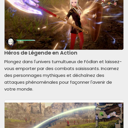
Héros de Légende en Action
Plongez dans l'univers tumultueux de Fódlan et laissez-
vous emporter par des combats saisissants. Incarnez
des personnages mythiques et déchaînez des
attaques phénoménales pour façonner l'avenir de
votre monde.