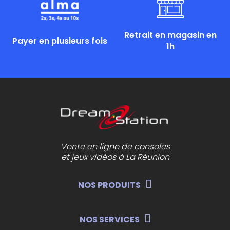
Retrait en magasin en
Payer en plusieurs fois
1h
Vente en ligne de consoles
et jeux vidéos à La Réunion
NOS PRODUITS
NOS SERVICES