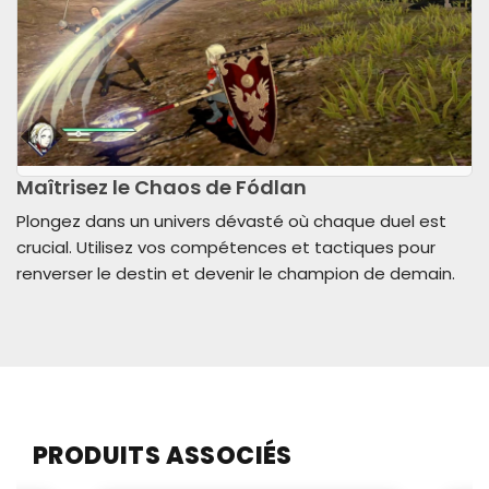
Maîtrisez le Chaos de Fódlan
Plongez dans un univers dévasté où chaque duel est
crucial. Utilisez vos compétences et tactiques pour
renverser le destin et devenir le champion de demain.
PRODUITS ASSOCIÉS