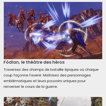
Fódlan, le théâtre des héros
Traversez des champs de bataille épiques où chaque
coup façonne l'avenir. Maîtrisez des personnages
emblématiques et leurs pouvoirs uniques pour
renverser le cours de la guerre.