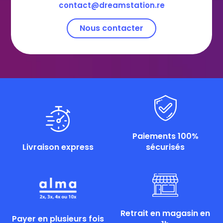
contact@dreamstation.re
Nous contacter
Paiements 100%
Livraison express
sécurisés
Retrait en magasin en
Payer en plusieurs fois