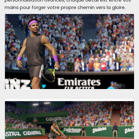
mains pour forger votre propre chemin vers la gloire.