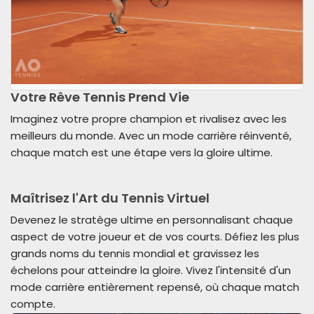
Votre Rêve Tennis Prend Vie
Imaginez votre propre champion et rivalisez avec les
meilleurs du monde. Avec un mode carrière réinventé,
chaque match est une étape vers la gloire ultime.
Maîtrisez l'Art du Tennis Virtuel
Devenez le stratège ultime en personnalisant chaque
aspect de votre joueur et de vos courts. Défiez les plus
grands noms du tennis mondial et gravissez les
échelons pour atteindre la gloire. Vivez l'intensité d'un
mode carrière entièrement repensé, où chaque match
compte.