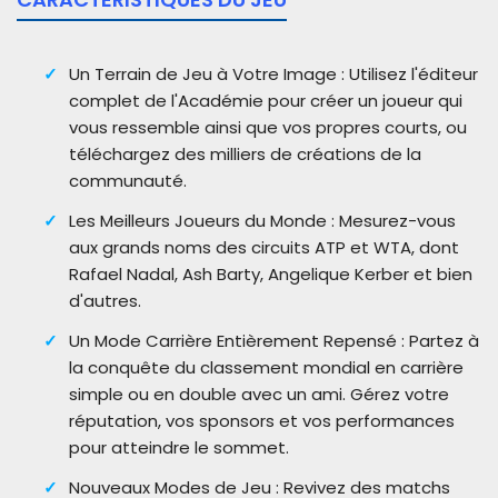
Un Terrain de Jeu à Votre Image : Utilisez l'éditeur
complet de l'Académie pour créer un joueur qui
vous ressemble ainsi que vos propres courts, ou
téléchargez des milliers de créations de la
communauté.
Les Meilleurs Joueurs du Monde : Mesurez-vous
aux grands noms des circuits ATP et WTA, dont
Rafael Nadal, Ash Barty, Angelique Kerber et bien
d'autres.
Un Mode Carrière Entièrement Repensé : Partez à
la conquête du classement mondial en carrière
simple ou en double avec un ami. Gérez votre
réputation, vos sponsors et vos performances
pour atteindre le sommet.
Nouveaux Modes de Jeu : Revivez des matchs