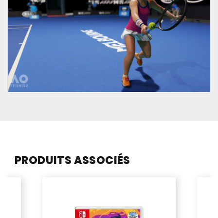
PRODUITS ASSOCIÉS