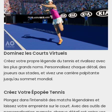
Dominez les Courts Virtuels
Créez votre propre légende du tennis et rivalisez avec
les plus grands noms. Personnalisez chaque détail, des
joueurs aux stades, et vivez une carrière palpitante
jusqu'au sommet mondial.
Créez Votre Épopée Tennis
Plongez dans l'intensité des matchs légendaires et
laissez votre empreinte sur le court. Avec des outils de
personnalisation avancés, chaque détail est entre vos