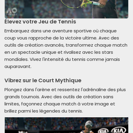
Élevez votre Jeu de Tennis
Embarquez dans une aventure sportive où chaque
coup vous rapproche de la victoire ultime. Avec des
outils de création avancés, transformez chaque match
en un spectacle unique et rivalisez avec les stars
mondiales. Vivez l'intensité du tennis comme jamais
auparavant.
Vibrez sur le Court Mythique
Plongez dans l'arène et ressentez l'adrénaline des plus
grands tournois. Avec des outils de création sans
limites, façonnez chaque match à votre image et
brillez parmi les légendes du tennis.