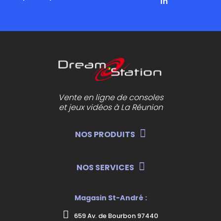
1h
Vente en ligne de consoles
et jeux vidéos à La Réunion
NOS PRODUITS
NOS SERVICES
Magasin St-André :
659 Av. de Bourbon 97440