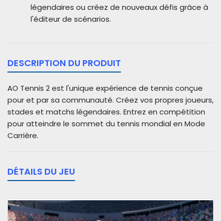
légendaires ou créez de nouveaux défis grâce à
l'éditeur de scénarios.
DESCRIPTION DU PRODUIT
AO Tennis 2 est l'unique expérience de tennis conçue
pour et par sa communauté. Créez vos propres joueurs,
stades et matchs légendaires. Entrez en compétition
pour atteindre le sommet du tennis mondial en Mode
Carrière.
DÉTAILS DU JEU