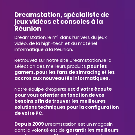
Dreamstation, spécialiste de
jeux vidéos et consoles à la
Réunion
Dreamstation.re n°1 dans l’univers du jeux
vidéo, de la high-tech et du matériel
informatique à la Réunion.
Retrouvez sur notre site Dreamstation.re la
sélection des meilleurs produits
pour les
gamers, pour les fans de simracing et les
accros aux nouveautés informatiques.
Notre équipe d’experts est
à votre écoute
pour vous orienter en fonction de vos
besoins afin de trouver les meilleures
solutions techniques pour la configuration
de votre PC.
Depuis 2009
Dreamstation est un magasin
dont la volonté est de
garantir les meilleurs