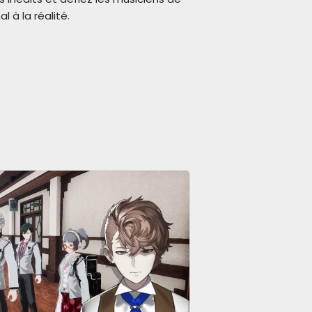
 à la réalité.