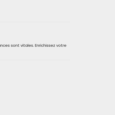
nces sont vitales. Enrichissez votre