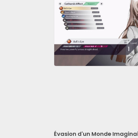
Évasion d'un Monde Imaginai