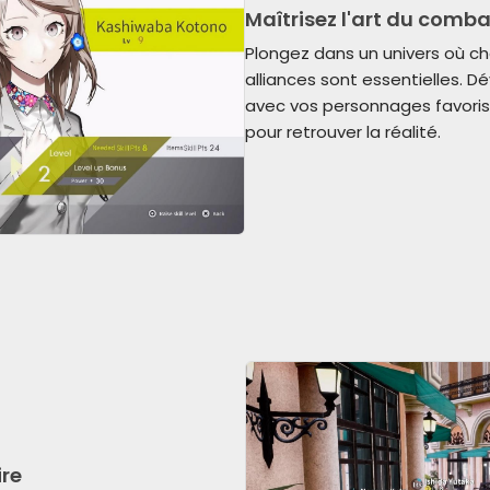
Maîtrisez l'art du comba
Plongez dans un univers où c
alliances sont essentielles. Dé
avec vos personnages favoris 
pour retrouver la réalité.
re