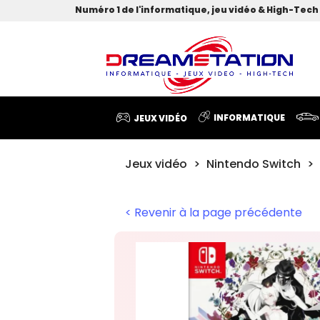
Numéro 1 de l'informatique, jeu vidéo & High-Tech 
INFORMATIQUE
JEUX VIDÉO
Jeux vidéo
Nintendo Switch
< Revenir à la page précédente