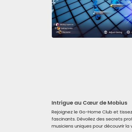
Intrigue au Cœur de Mobius
Rejoignez le Go-Home Club et tissez 
fascinants. Dévoilez des secrets pr
musiciens uniques pour découvrir la vo