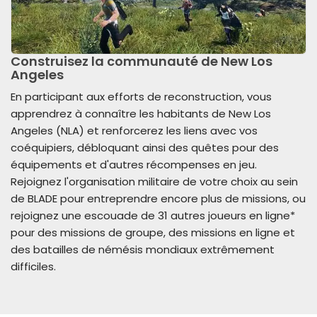
Construisez la communauté de New Los
Angeles
En participant aux efforts de reconstruction, vous
apprendrez à connaître les habitants de New Los
Angeles (NLA) et renforcerez les liens avec vos
coéquipiers, débloquant ainsi des quêtes pour des
équipements et d'autres récompenses en jeu.
Rejoignez l'organisation militaire de votre choix au sein
de BLADE pour entreprendre encore plus de missions, ou
rejoignez une escouade de 31 autres joueurs en ligne*
pour des missions de groupe, des missions en ligne et
des batailles de némésis mondiaux extrêmement
difficiles.