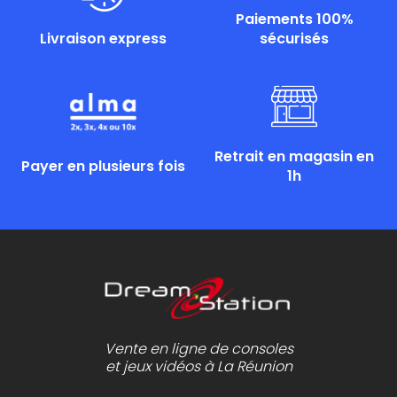
Paiements 100%
Livraison express
sécurisés
Retrait en magasin en
Payer en plusieurs fois
1h
Vente en ligne de consoles
et jeux vidéos à La Réunion