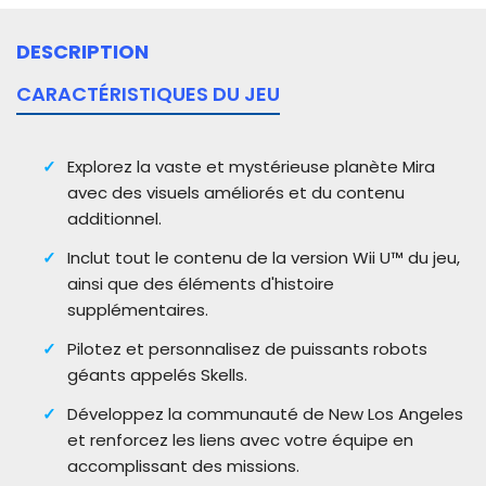
DESCRIPTION
CARACTÉRISTIQUES DU JEU
Explorez la vaste et mystérieuse planète Mira
avec des visuels améliorés et du contenu
additionnel.
Inclut tout le contenu de la version Wii U™ du jeu,
ainsi que des éléments d'histoire
supplémentaires.
Pilotez et personnalisez de puissants robots
géants appelés Skells.
Développez la communauté de New Los Angeles
et renforcez les liens avec votre équipe en
accomplissant des missions.