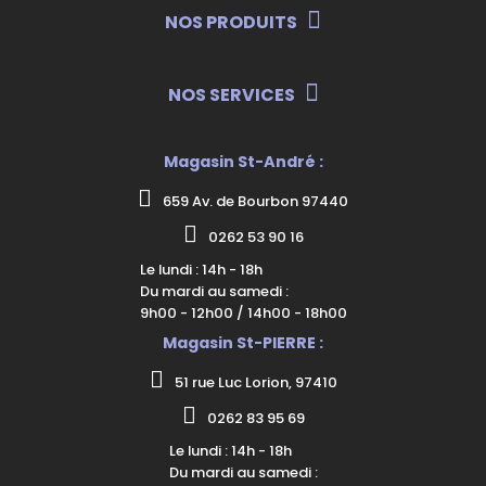
NOS PRODUITS
NOS SERVICES
Magasin St-André :
659 Av. de Bourbon 97440
0262 53 90 16
Le lundi : 14h - 18h
Du mardi au samedi :
9h00 - 12h00 / 14h00 - 18h00
Magasin St-PIERRE :
51 rue Luc Lorion, 97410
0262 83 95 69
Le lundi : 14h - 18h
Du mardi au samedi :