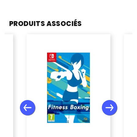
PRODUITS ASSOCIÉS