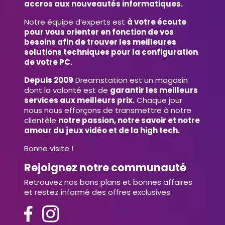
accros aux nouveautés informatiques.
Notre équipe d’experts est
à votre écoute
pour vous orienter en fonction de vos
besoins afin de trouver les meilleures
solutions techniques pour la configuration
de votre PC.
Depuis 2009
Dreamstation est un magasin
dont la volonté est de
garantir les meilleurs
services aux meilleurs prix.
Chaque jour
nous nous efforçons de transmettre à notre
clientèle
notre passion, notre savoir et notre
amour du jeux vidéo et de la high tech.
Bonne visite !
Rejoignez notre communauté
Retrouvez nos bons plans et bonnes affaires
et restez informé des offres exclusives.