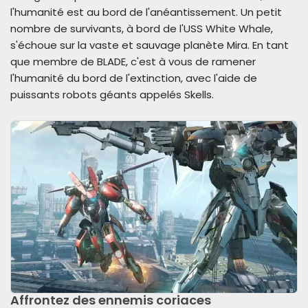
l'humanité est au bord de l'anéantissement. Un petit
nombre de survivants, à bord de l'USS White Whale,
s'échoue sur la vaste et sauvage planète Mira. En tant
que membre de BLADE, c'est à vous de ramener
l'humanité du bord de l'extinction, avec l'aide de
puissants robots géants appelés Skells.
Affrontez des ennemis coriaces