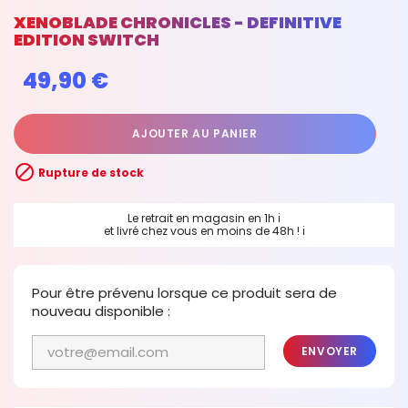
XENOBLADE CHRONICLES - DEFINITIVE
EDITION SWITCH
49,90 €
AJOUTER AU PANIER

Rupture de stock
Le retrait en magasin en 1h
ℹ
et livré chez vous en moins de 48h !
ℹ
Pour être prévenu lorsque ce produit sera de
nouveau disponible :
ENVOYER