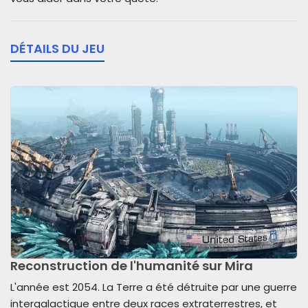
DÉTAILS DU JEU
Reconstruction de l'humanité sur Mira
L'année est 2054. La Terre a été détruite par une guerre
intergalactique entre deux races extraterrestres, et