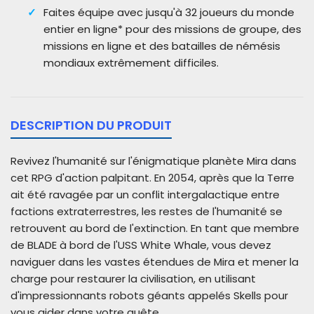
Faites équipe avec jusqu'à 32 joueurs du monde
entier en ligne* pour des missions de groupe, des
missions en ligne et des batailles de némésis
mondiaux extrêmement difficiles.
DESCRIPTION DU PRODUIT
Revivez l'humanité sur l'énigmatique planète Mira dans
cet RPG d'action palpitant. En 2054, après que la Terre
ait été ravagée par un conflit intergalactique entre
factions extraterrestres, les restes de l'humanité se
retrouvent au bord de l'extinction. En tant que membre
de BLADE à bord de l'USS White Whale, vous devez
naviguer dans les vastes étendues de Mira et mener la
charge pour restaurer la civilisation, en utilisant
d'impressionnants robots géants appelés Skells pour
vous aider dans votre quête.