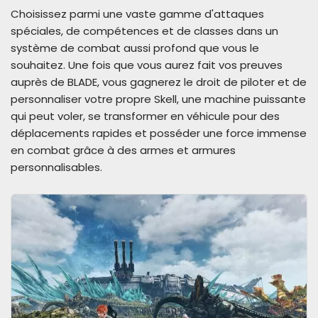
Choisissez parmi une vaste gamme d'attaques
spéciales, de compétences et de classes dans un
système de combat aussi profond que vous le
souhaitez. Une fois que vous aurez fait vos preuves
auprès de BLADE, vous gagnerez le droit de piloter et de
personnaliser votre propre Skell, une machine puissante
qui peut voler, se transformer en véhicule pour des
déplacements rapides et posséder une force immense
en combat grâce à des armes et armures
personnalisables.