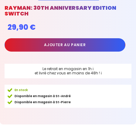
RAYMAN: 30TH ANNIVERSARY EDITION
SWITCH
29,90 €
AJOUTER AU PANIER
Le retrait en magasin en 1h
ℹ
et livré chez vous en moins de 48h !
ℹ
En stock
Disponible en magasin à St-André
Disponible en magasin à St-Pierre