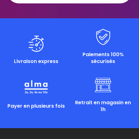
Paiements 100%
Livraison express
sécurisés
Retrait en magasin en
Payer en plusieurs fois
1h