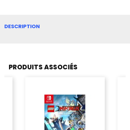
DESCRIPTION
PRODUITS ASSOCIÉS