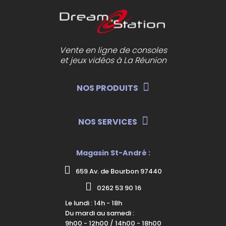
Vente en ligne de consoles
et jeux vidéos à La Réunion
NOS PRODUITS
NOS SERVICES
Magasin St-André :
659 Av. de Bourbon 97440
0262 53 90 16
Le lundi : 14h - 18h
Du mardi au samedi :
9h00 - 12h00 / 14h00 - 18h00