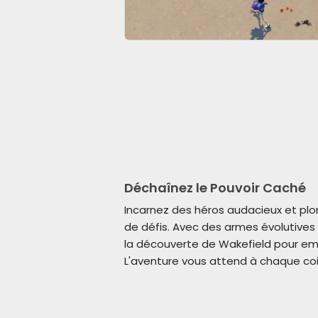
Déchaînez le Pouvoir Caché
Incarnez des héros audacieux et plo
de défis. Avec des armes évolutives e
la découverte de Wakefield pour em
L'aventure vous attend à chaque coi