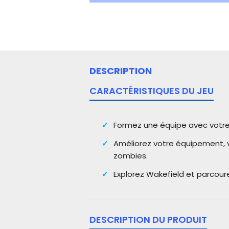
DESCRIPTION
CARACTÉRISTIQUES DU JEU
Formez une équipe avec votre 
Améliorez votre équipement, 
zombies.
Explorez Wakefield et parcoure
DESCRIPTION DU PRODUIT