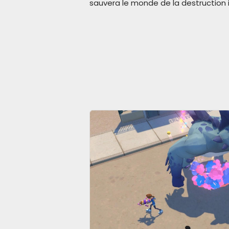
sauvera le monde de la destruction