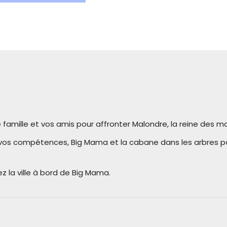
famille et vos amis pour affronter Malondre, la reine des m
vos compétences, Big Mama et la cabane dans les arbres p
z la ville à bord de Big Mama.