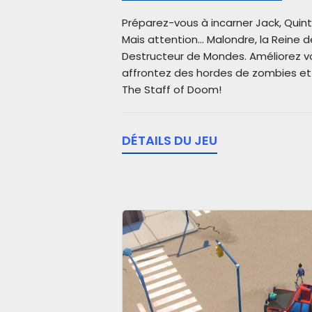
Préparez-vous à incarner Jack, Quint
Mais attention... Malondre, la Reine
Destructeur de Mondes. Améliorez v
affrontez des hordes de zombies et
The Staff of Doom!
DÉTAILS DU JEU