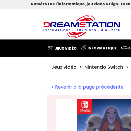
Numéro 1 de l'informatique, jeu vidéo & High-Tech 
INFORMATIQUE
JEUX VIDÉO
Jeux vidéo
Nintendo Switch
< Revenir à la page précédente