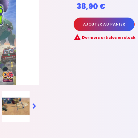
38,90 €
AJOUTER AU PANIER

Derniers articles en stock
