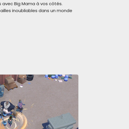
s avec Big Mama à vos côtés.
ailles inoubliables dans un monde