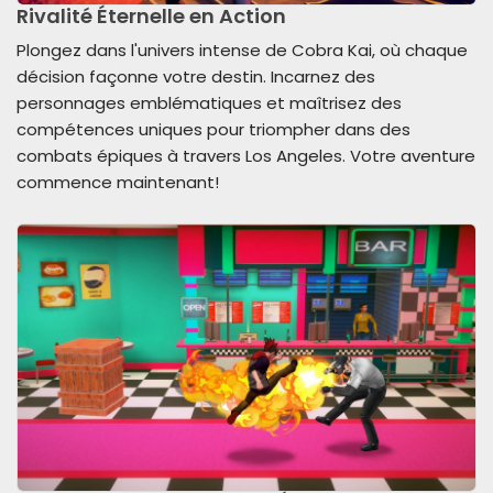
Rivalité Éternelle en Action
Plongez dans l'univers intense de Cobra Kai, où chaque
décision façonne votre destin. Incarnez des
personnages emblématiques et maîtrisez des
compétences uniques pour triompher dans des
combats épiques à travers Los Angeles. Votre aventure
commence maintenant!