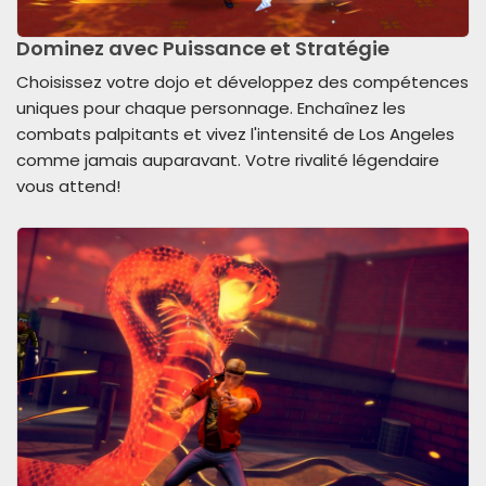
Dominez avec Puissance et Stratégie
Choisissez votre dojo et développez des compétences
uniques pour chaque personnage. Enchaînez les
combats palpitants et vivez l'intensité de Los Angeles
comme jamais auparavant. Votre rivalité légendaire
vous attend!