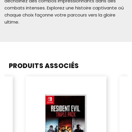
déchaînez des combos impressionnants dans des
combats intenses. Explorez une histoire captivante où
chaque choix façonne votre parcours vers la gloire
ultime.
PRODUITS ASSOCIÉS