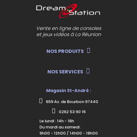
Vente en ligne de consoles
et jeux vidéos à La Réunion
NOS PRODUITS
NOS SERVICES
Magasin St-André :
659 Av. de Bourbon 97440
0262 53 90 16
Le lundi : 14h - 18h
Du mardi au samedi :
9h00 - 12h00 / 14h00 - 18h00