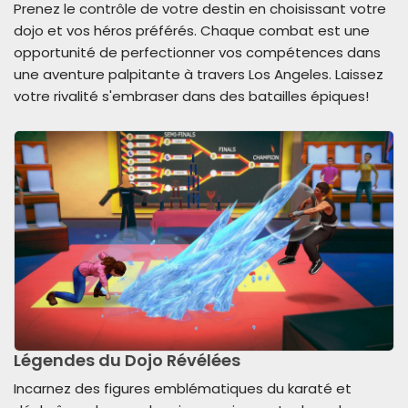
Prenez le contrôle de votre destin en choisissant votre
dojo et vos héros préférés. Chaque combat est une
opportunité de perfectionner vos compétences dans
une aventure palpitante à travers Los Angeles. Laissez
votre rivalité s'embraser dans des batailles épiques!
Légendes du Dojo Révélées
Incarnez des figures emblématiques du karaté et