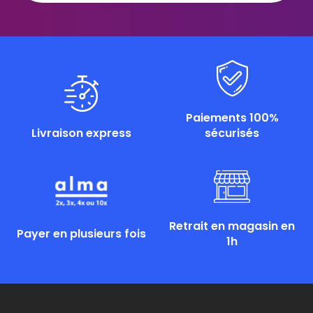
Paiements 100%
Livraison express
sécurisés
Retrait en magasin en
Payer en plusieurs fois
1h