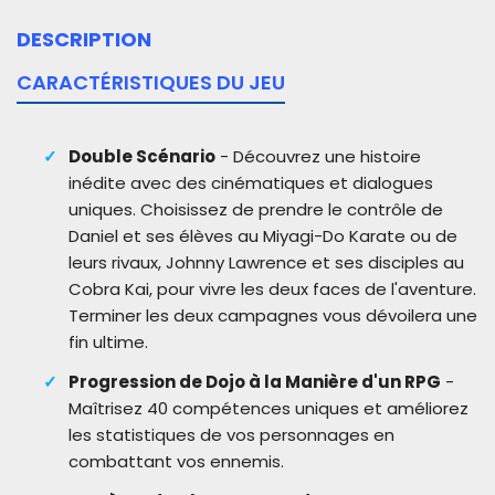
DESCRIPTION
CARACTÉRISTIQUES DU JEU
Double Scénario
- Découvrez une histoire
inédite avec des cinématiques et dialogues
uniques. Choisissez de prendre le contrôle de
Daniel et ses élèves au Miyagi-Do Karate ou de
leurs rivaux, Johnny Lawrence et ses disciples au
Cobra Kai, pour vivre les deux faces de l'aventure.
Terminer les deux campagnes vous dévoilera une
fin ultime.
Progression de Dojo à la Manière d'un RPG
-
Maîtrisez 40 compétences uniques et améliorez
les statistiques de vos personnages en
combattant vos ennemis.