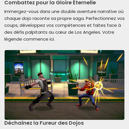
Combattez pour la Gloire Éternelle
Immergez-vous dans une double aventure narrative où
chaque dojo raconte sa propre saga. Perfectionnez vos
coups, développez vos compétences et faites face à
des défis palpitants au cœur de Los Angeles. Votre
légende commence ici.
Déchaînez la Fureur des Dojos