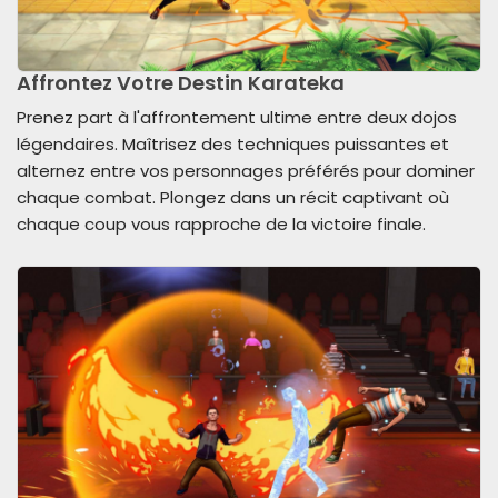
Affrontez Votre Destin Karateka
Prenez part à l'affrontement ultime entre deux dojos
légendaires. Maîtrisez des techniques puissantes et
alternez entre vos personnages préférés pour dominer
chaque combat. Plongez dans un récit captivant où
chaque coup vous rapproche de la victoire finale.