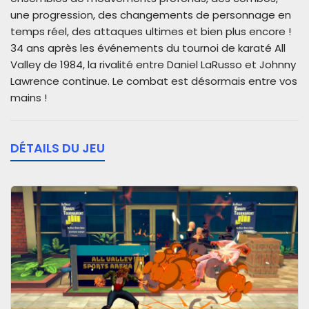
une progression, des changements de personnage en
temps réel, des attaques ultimes et bien plus encore !
34 ans après les événements du tournoi de karaté All
Valley de 1984, la rivalité entre Daniel LaRusso et Johnny
Lawrence continue. Le combat est désormais entre vos
mains !
DÉTAILS DU JEU