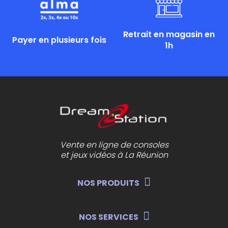
Retrait en magasin en
Payer en plusieurs fois
1h
Vente en ligne de consoles
et jeux vidéos à La Réunion
NOS PRODUITS
NOS SERVICES