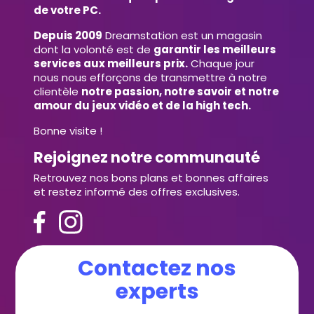
de votre PC.
Depuis 2009
Dreamstation est un magasin
dont la volonté est de
garantir les meilleurs
services aux meilleurs prix.
Chaque jour
nous nous efforçons de transmettre à notre
clientèle
notre passion, notre savoir et notre
amour du jeux vidéo et de la high tech.
Bonne visite !
Rejoignez notre communauté
Retrouvez nos bons plans et bonnes affaires
et restez informé des offres exclusives.
Contactez nos
experts